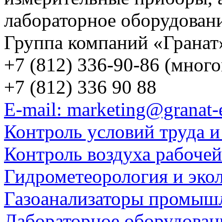
лабораторное оборудован
Группа компаний «Гранат
+7 (812) 336-90-86 (мног
+7 (812) 336 90 88
E-mail: marketing@granat-
Контроль условий труда и
Контроль воздуха рабоче
Гидрометеорология и эко
Газоанализаторы промыш
Лабораторное оборудован