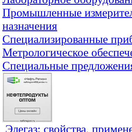
Промышленные измерите
назначения
Специализированные приб
Метрологическое обеспеч
Специальные предложения
Элегаз: свойства, примен