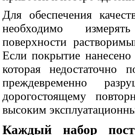
Для обеспечения качест
необходимо измерять
поверхности растворимы
Если покрытие нанесено 
которая недостаточно п
преждевременно разр
дорогостоящему повто
высоким эксплуатационны
Каждый набор пост