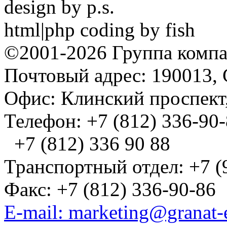
design by p.s.
html|php coding by fish
©2001-2026 Группа комп
Почтовый адрес: 190013, 
Офис: Клинский проспект,
Телефон: +7 (812) 336-90
+7 (812) 336 90 88
Транспортный отдел: +7 (
Факс: +7 (812) 336-90-86
E-mail: marketing@granat-