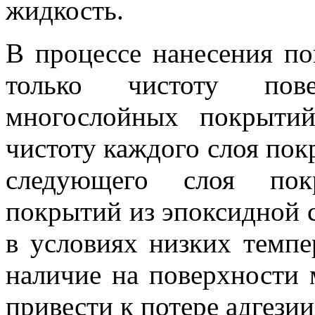
жидкость.
В процессе нанесения по
только чистоту пов
многослойных покрытий
чистоту каждого слоя пок
следующего слоя пок
покрытий из эпоксидной 
в условиях низких темпе
наличие на поверхности
привести к потере адгези