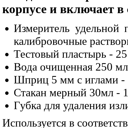
корпусе и включает в 
Измеритель удельной 
калибровочные растворы
Тестовый пластырь - 25
Вода очищенная 250 мл 
Шприц 5 мм с иглами - 
Стакан мерный 30мл - 1
Губка для удаления изл
Используется в соответств