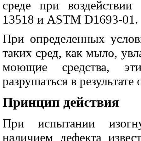
среде при воздействии
13518 и ASTM D1693-01.
При определенных услов
таких сред, как мыло, ув
моющие средства, эти
разрушаться в результате
Принцип действия
При испытании изогн
наличием дефекта извес