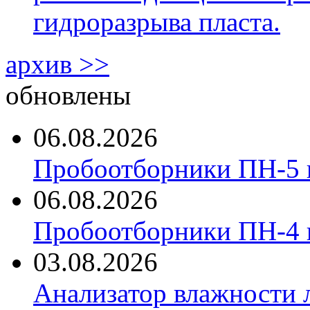
гидроразрыва пласта.
архив >>
обновлены
06.08.2026
Пробоотборники ПН-5 
06.08.2026
Пробоотборники ПН-4
03.08.2026
Анализатор влажности 