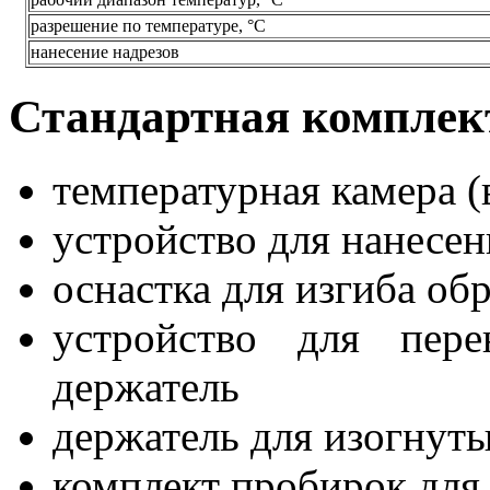
разрешение по температуре, °С
нанесение надрезов
Стандартная комплек
температурная камера (
устройство для нанесен
оснастка для изгиба об
устройство для пере
держатель
держатель для изогнут
комплект пробирок для 