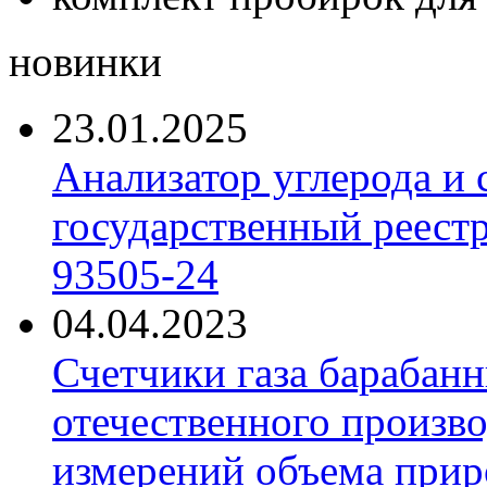
новинки
23.01.2025
Анализатор углерода и
государственный реест
93505-24
04.04.2023
Счетчики газа барабан
отечественного произво
измерений объема приро