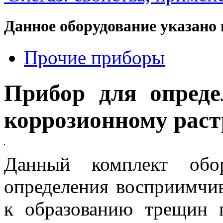
Данное оборудование указано 
Прочие приборы
Прибор для опреде
коррозионному рас
Данный комплект обор
определения восприимчив
к образованию трещин 