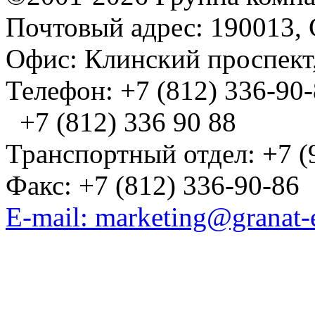
Почтовый адрес: 190013, 
Офис: Клинский проспект,
Телефон: +7 (812) 336-90
+7 (812) 336 90 88
Транспортный отдел: +7 (
Факс: +7 (812) 336-90-86
E-mail: marketing@granat-