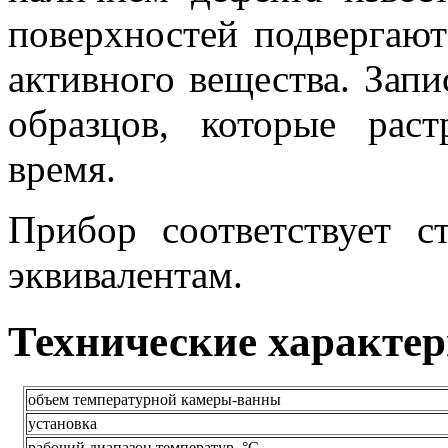
поверхностей подвергают
активного вещества. Запи
образцов, которые раст
время.
Прибор соответствует 
эквивалентам.
Технические характе
объем температурной камеры-ванны
установка
рабочий диапазон температур, °С