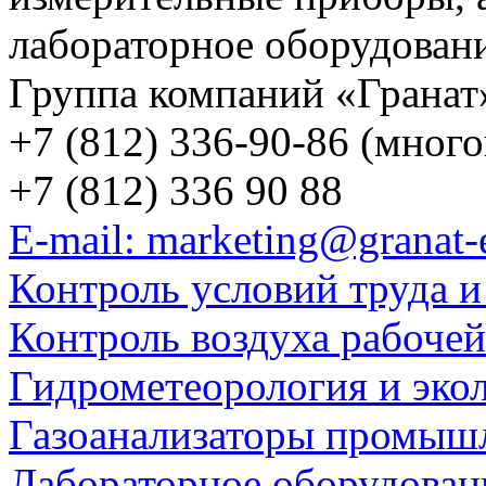
лабораторное оборудован
Группа компаний «Гранат
+7 (812) 336-90-86 (мног
+7 (812) 336 90 88
E-mail: marketing@granat-
Контроль условий труда и
Контроль воздуха рабоче
Гидрометеорология и эко
Газоанализаторы промыш
Лабораторное оборудован