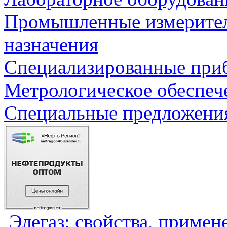
Промышленные измерите
назначения
Специализированные приб
Метрологическое обеспеч
Специальные предложения
Элегаз: свойства, примен