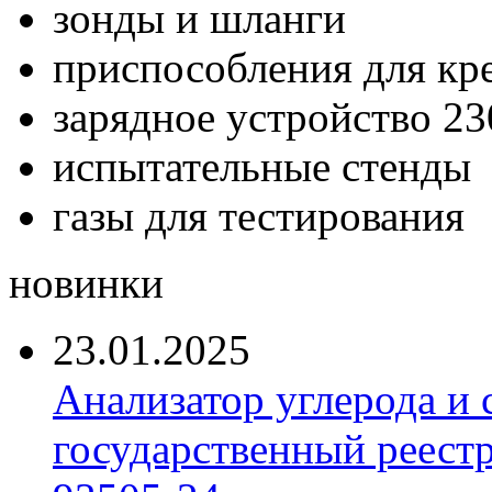
зонды и шланги
приспособления для кр
зарядное устройство 23
испытательные стенды
газы для тестирования
новинки
23.01.2025
Анализатор углерода и
государственный реест