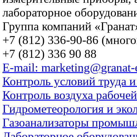
лабораторное оборудован
Группа компаний «Гранат
+7 (812) 336-90-86 (мног
+7 (812) 336 90 88
E-mail: marketing@granat-
Контроль условий труда и
Контроль воздуха рабоче
Гидрометеорология и эко
Газоанализаторы промыш
Лабораторное оборудован