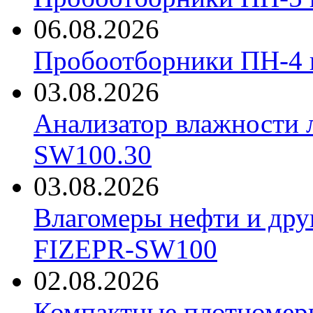
06.08.2026
Пробоотборники ПН-4
03.08.2026
Анализатор влажности 
SW100.30
03.08.2026
Влагомеры нефти и дру
FIZEPR-SW100
02.08.2026
Компактные плотноме