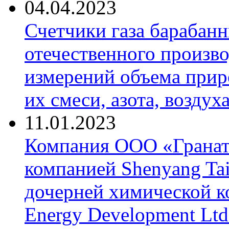
04.04.2023
Счетчики газа барабан
отечественного произво
измерений объема приро
их смеси, азота, воздух
11.01.2023
Компания ООО «Гранат-
компанией Shenyang Tai
дочерней химической к
Energy Development Ltd