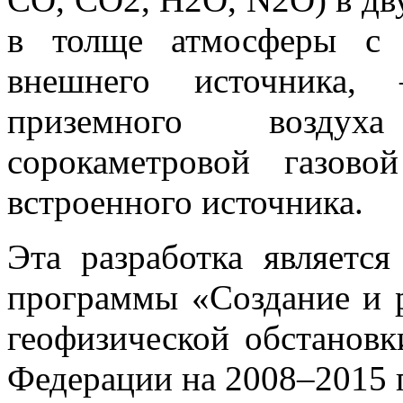
в толще атмосферы с 
внешнего источника,
приземного воздух
сорокаметровой газов
встроенного источника.
Эта разработка являетс
программы «Создание и 
геофизической обстановк
Федерации на 2008–2015 