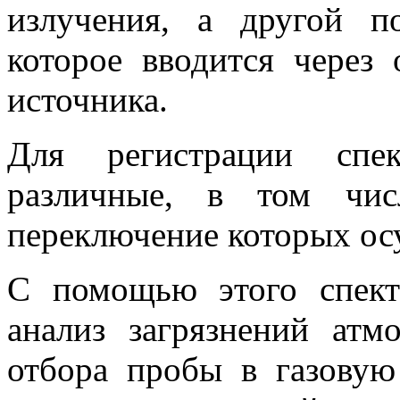
излучения, а другой по
которое вводится через
источника.
Для регистрации спек
различные, в том чис
переключение которых ос
С помощью этого спект
анализ загрязнений атм
отбора пробы в газовую