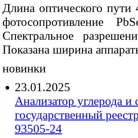
Длина оптического пути 
фотосопротивление Pb
Спектральное разрешени
Показана ширина аппарат
новинки
23.01.2025
Анализатор углерода и
государственный реест
93505-24