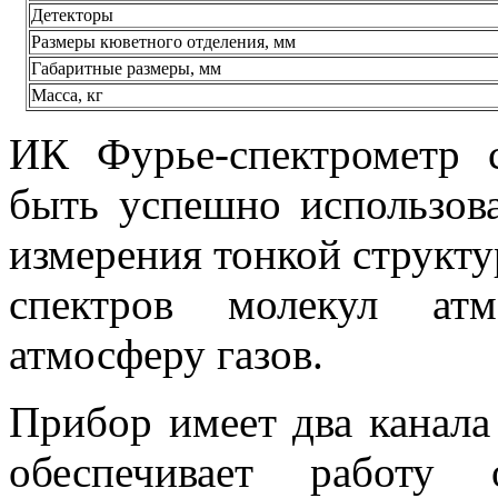
Детекторы
Размеры кюветного отделения, мм
Габаритные размеры, мм
Масса, кг
ИК Фурье-спектрометр 
быть успешно использова
измерения тонкой структ
спектров молекул ат
атмосферу газов.
Прибор имеет два канала
обеспечивает работу 