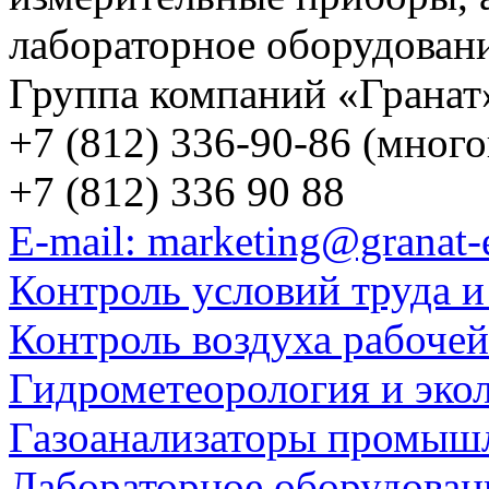
лабораторное оборудован
Группа компаний «Гранат
+7 (812) 336-90-86 (мног
+7 (812) 336 90 88
E-mail: marketing@granat-
Контроль условий труда и
Контроль воздуха рабоче
Гидрометеорология и эко
Газоанализаторы промыш
Лабораторное оборудован