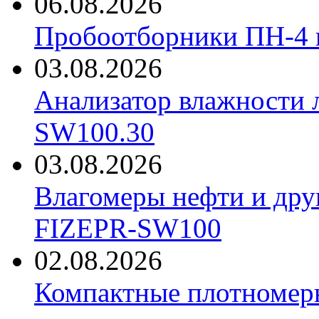
06.08.2026
Пробоотборники ПН-4
03.08.2026
Анализатор влажности 
SW100.30
03.08.2026
Влагомеры нефти и дру
FIZEPR-SW100
02.08.2026
Компактные плотноме