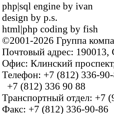
php|sql engine by ivan
design by p.s.
html|php coding by fish
©2001-2026 Группа комп
Почтовый адрес: 190013, 
Офис: Клинский проспект,
Телефон: +7 (812) 336-90
+7 (812) 336 90 88
Транспортный отдел: +7 (
Факс: +7 (812) 336-90-86