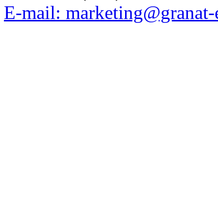
E-mail: marketing@granat-