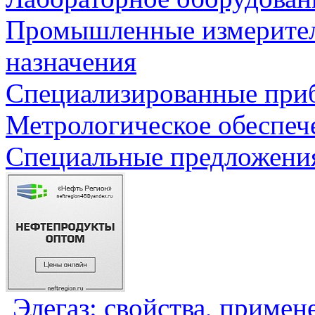
Промышленные измерите
назначения
Специализированные приб
Метрологическое обеспеч
Специальные предложения
Элегаз: свойства, примен