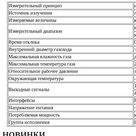
Измерительный принцип
Источник излучения
Измеряемые величины
Измерительный диапазон
Время отклика
0
Внутренний диаметр газохода
Максимальная влажность газа
Максимальная температура газа
Относительное рабочее давление
Окружающая температура
Выходные сигналы
Интерфейсы
Напряжение питания
Потребляемая мощность
Группа исполнения
новинки