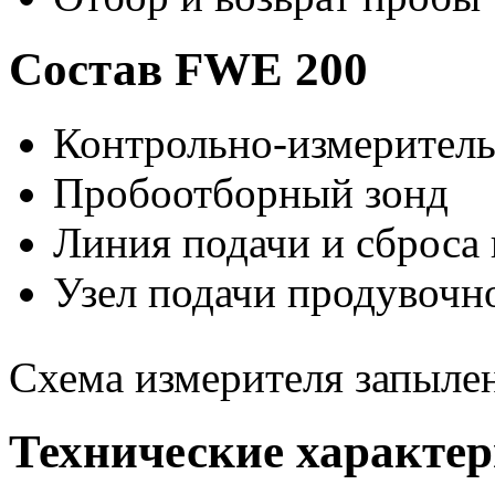
Состав FWE 200
Контрольно-измерител
Пробоотборный зонд
Линия подачи и сброса
Узел подачи продувочн
Схема измерителя запыл
Технические характе