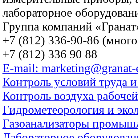
лабораторное оборудован
Группа компаний «Гранат
+7 (812) 336-90-86 (мног
+7 (812) 336 90 88
E-mail: marketing@granat-
Контроль условий труда и
Контроль воздуха рабоче
Гидрометеорология и эко
Газоанализаторы промыш
Лабораторное оборудован