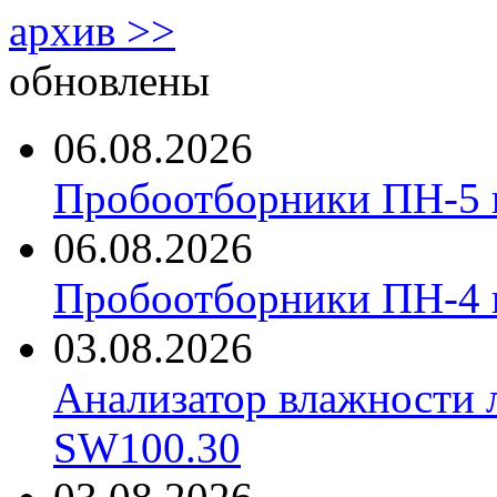
архив >>
обновлены
06.08.2026
Пробоотборники ПН-5 
06.08.2026
Пробоотборники ПН-4
03.08.2026
Анализатор влажности 
SW100.30