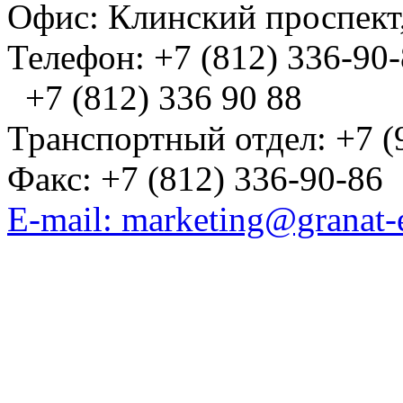
Офис: Клинский проспект,
Телефон: +7 (812) 336-90
+7 (812) 336 90 88
Транспортный отдел: +7 (
Факс: +7 (812) 336-90-86
E-mail: marketing@granat-