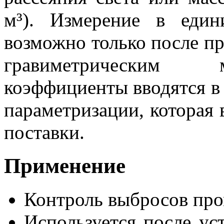
м³). Измерение в един
возможно только после п
гравиметрическим 
коэффициенты вводятся 
параметризации, которая 
поставки.
Применение
Контроль выбросов пр
Используется после ус