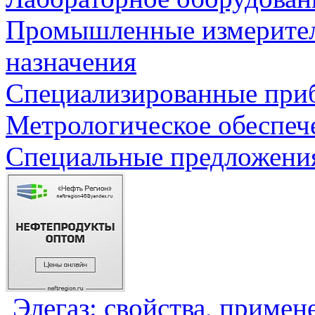
Промышленные измерите
назначения
Специализированные приб
Метрологическое обеспеч
Специальные предложения
Элегаз: свойства, примен