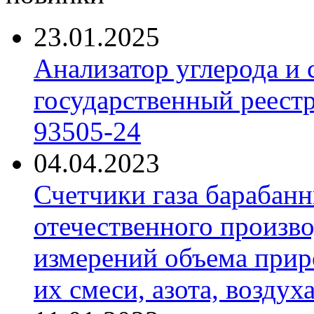
23.01.2025
Анализатор углерода и
государственный реест
93505-24
04.04.2023
Счетчики газа барабан
отечественного произво
измерений объема приро
их смеси, азота, воздух