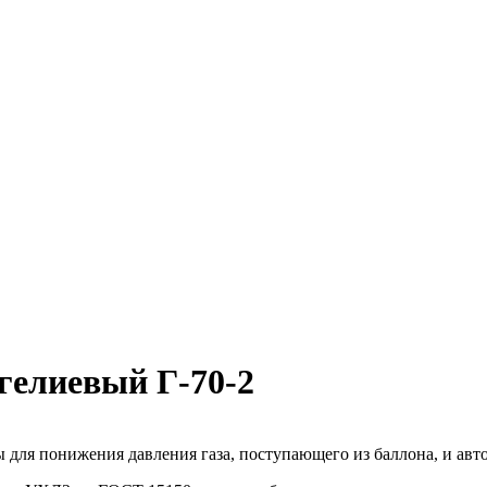
 гелиевый Г-70-2
ы для понижения давления газа, поступающего из баллона, и ав