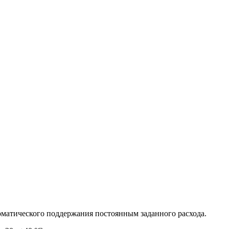
томатического поддержания постоянным заданного расхода.