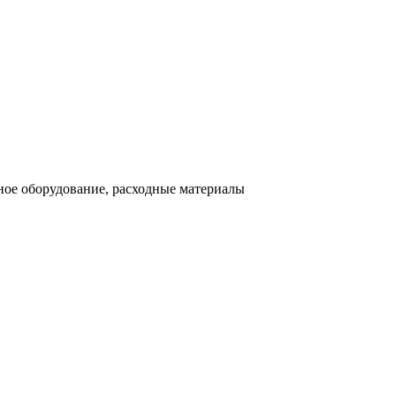
ное оборудование, расходные материалы