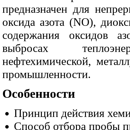
предназначен для непре
оксида азота (NO), диок
содержания оксидов а
выбросах теплоэнер
нефтехимической, металл
промышленности.
Особенности
Принцип действия хем
Способ отбора пробы 