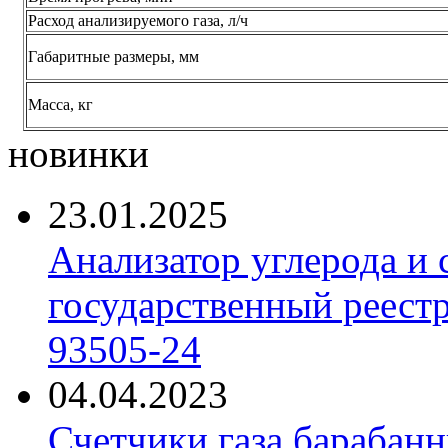
Расход анализируемого газа, л/ч
Габаритные размеры, мм
Масса, кг
новинки
23.01.2025
Анализатор углерода и
государственный реест
93505-24
04.04.2023
Счетчики газа барабан