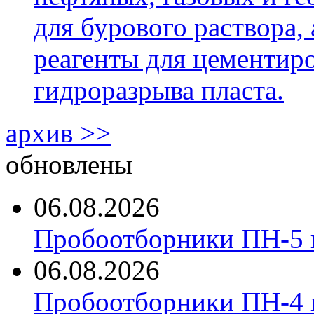
для бурового раствора,
реагенты для цементиро
гидроразрыва пласта.
архив >>
обновлены
06.08.2026
Пробоотборники ПН-5 
06.08.2026
Пробоотборники ПН-4