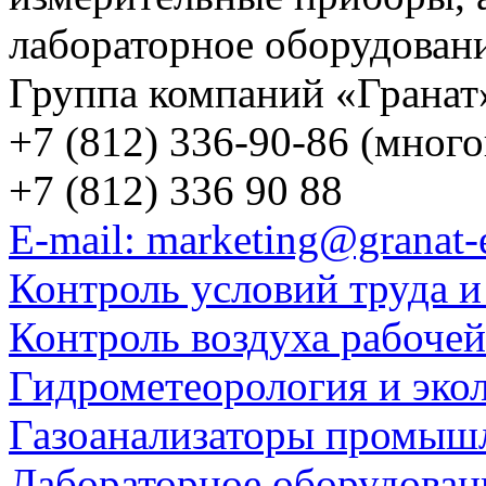
лабораторное оборудован
Группа компаний «Гранат
+7 (812) 336-90-86 (мног
+7 (812) 336 90 88
E-mail: marketing@granat-
Контроль условий труда и
Контроль воздуха рабоче
Гидрометеорология и эко
Газоанализаторы промыш
Лабораторное оборудован