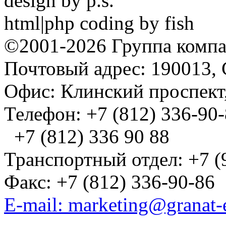
design by p.s.
html|php coding by fish
©2001-2026 Группа комп
Почтовый адрес: 190013, 
Офис: Клинский проспект,
Телефон: +7 (812) 336-90
+7 (812) 336 90 88
Транспортный отдел: +7 (
Факс: +7 (812) 336-90-86
E-mail: marketing@granat-