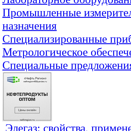
Промышленные измерите
назначения
Специализированные приб
Метрологическое обеспеч
Специальные предложения
Элегаз: свойства, примен