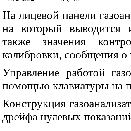
На лицевой панели газоан
на который выводится 
также значения контр
калибровки, сообщения о 
Управление работой газо
помощью клавиатуры на п
Конструкция газоанализа
дрейфа нулевых показани