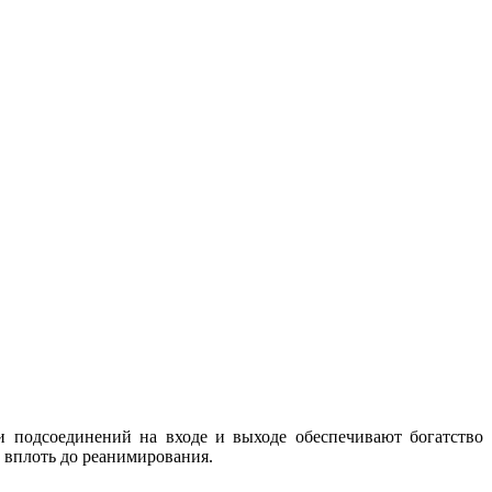
 подсоединений на входе и выходе обеспечивают богатство
 вплоть до реанимирования.