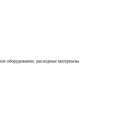
ное оборудование, расходные материалы