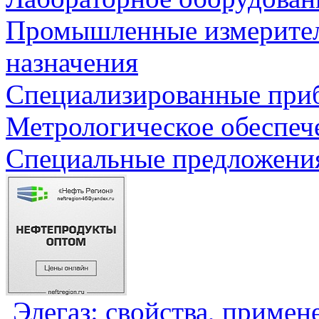
Промышленные измерите
назначения
Специализированные приб
Метрологическое обеспеч
Специальные предложения
Элегаз: свойства, примен