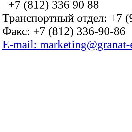
+7 (812) 336 90 88
Транспортный отдел: +7 (
Факс: +7 (812) 336-90-86
E-mail: marketing@granat-