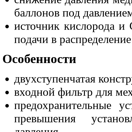
баллонов под давление
источник кислорода и 
подачи в распределение
Особенности
двухступенчатая конст
входной фильтр для ме
предохранительные ус
превышения установ
давления