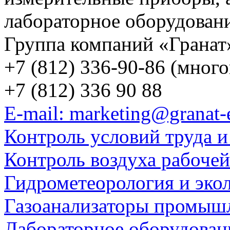
лабораторное оборудован
Группа компаний «Гранат
+7 (812) 336-90-86 (мног
+7 (812) 336 90 88
E-mail: marketing@granat-
Контроль условий труда и
Контроль воздуха рабоче
Гидрометеорология и эко
Газоанализаторы промыш
Лабораторное оборудован