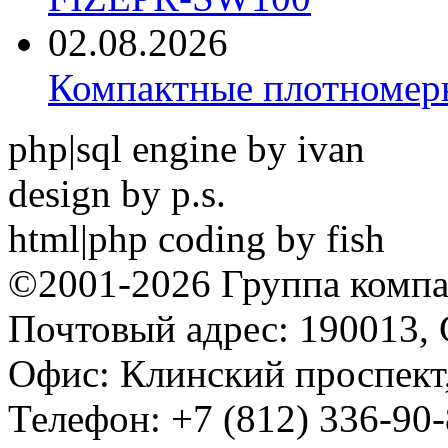
02.08.2026
Компактные плотноме
php|sql engine by ivan
design by p.s.
html|php coding by fish
©2001-2026 Группа комп
Почтовый адрес: 190013, 
Офис: Клинский проспект,
Телефон: +7 (812) 336-90