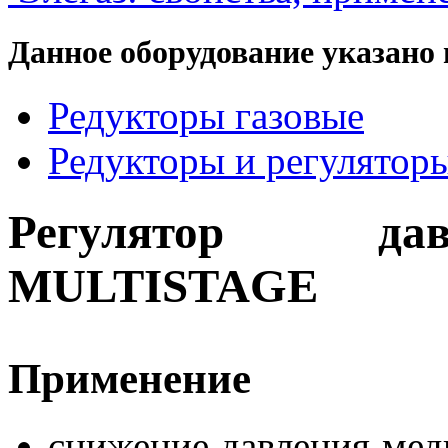
Данное оборудование указано 
Редукторы газовые
Редукторы и регулятор
Регулятор да
MULTISTAGE
Применение
снижение давления мед