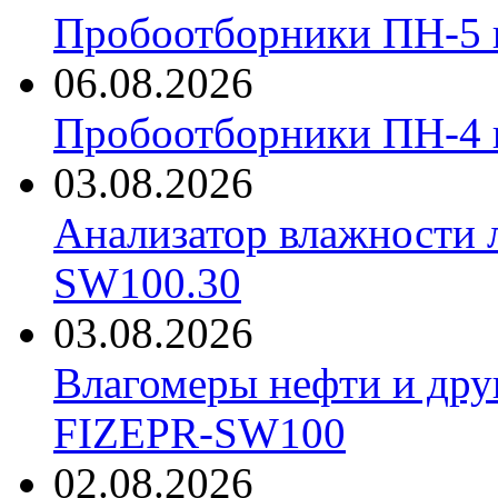
Пробоотборники ПН-5 
06.08.2026
Пробоотборники ПН-4
03.08.2026
Анализатор влажности 
SW100.30
03.08.2026
Влагомеры нефти и дру
FIZEPR-SW100
02.08.2026