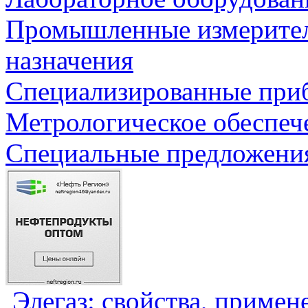
Промышленные измерите
назначения
Специализированные приб
Метрологическое обеспеч
Специальные предложения
Элегаз: свойства, примен