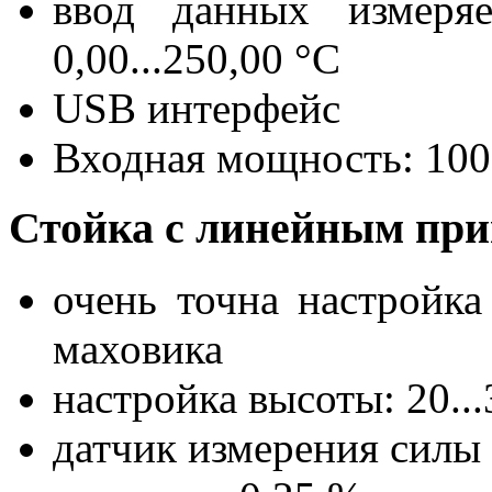
ввод данных измеряе
0,00...250,00 °C
USB интерфейс
Входная мощность: 100
Стойка с линейным при
очень точна настройк
маховика
настройка высоты: 20..
датчик измерения силы и