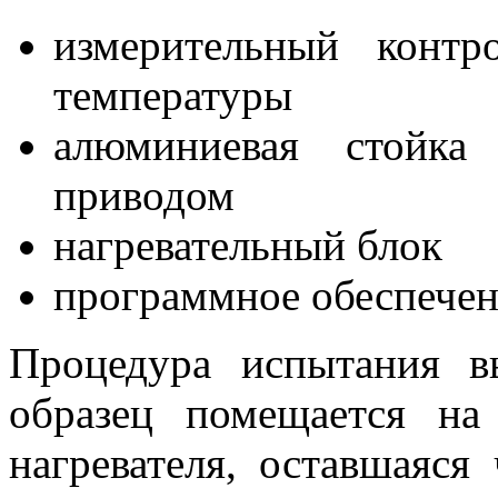
измерительный контр
температуры
алюминиевая стойк
приводом
нагревательный блок
программное обеспечен
Процедура испытания в
образец помещается н
нагревателя, оставшаяся 