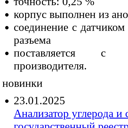
точность: 0,25 %
корпус выполнен из ан
соединение с датчиком
разъема
поставляется с с
производителя.
новинки
23.01.2025
Анализатор углерода и
государственный реест