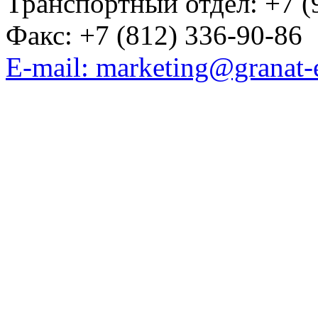
Транспортный отдел: +7 (
Факс: +7 (812) 336-90-86
E-mail: marketing@granat-