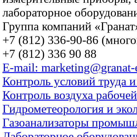
лабораторное оборудован
Группа компаний «Гранат
+7 (812) 336-90-86 (мног
+7 (812) 336 90 88
E-mail: marketing@granat-
Контроль условий труда и
Контроль воздуха рабоче
Гидрометеорология и эко
Газоанализаторы промыш
Лабораторное оборудован