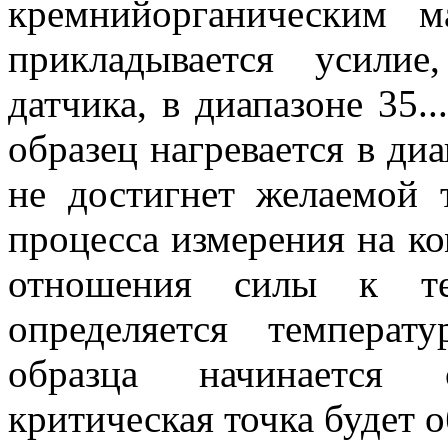
кремнийорганическим м
прикладывается усили
датчика, в диапазоне 35.
образец нагревается в диа
не достигнет желаемой 
процесса измерения на к
отношения силы к тем
определяется температ
образца начинается 
критическая точка будет 