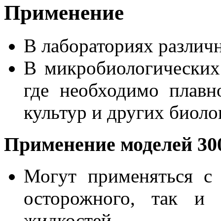
Применение
В лабораториях различ
В микробиологических
где необходимо плав
культур и других биол
Применение моделей 300
Могут применяться с
осторожного, так и 
жидкостей