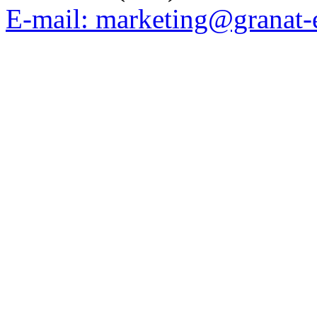
E-mail: marketing@granat-