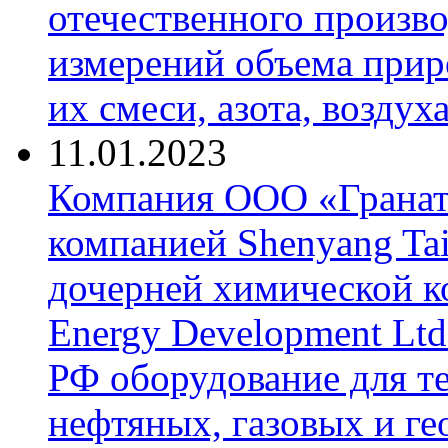
отечественного произво
измерений объема приро
их смеси, азота, воздух
11.01.2023
Компания ООО «Гранат-
компанией Shenyang Tai
дочерней химической к
Energy Development Ltd
РФ оборудование для т
нефтяных, газовых и г