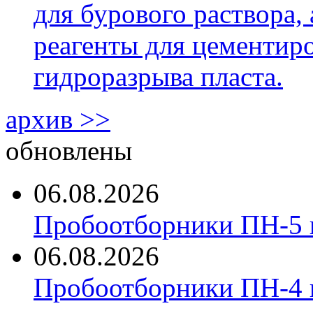
для бурового раствора,
реагенты для цементиро
гидроразрыва пласта.
архив >>
обновлены
06.08.2026
Пробоотборники ПН-5 
06.08.2026
Пробоотборники ПН-4