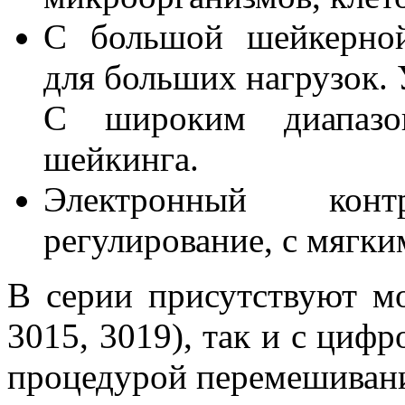
С большой шейкерной
для больших нагрузок. 
С широким диапазо
шейкинга.
Электронный конт
регулирование, с мягки
В серии присутствуют мо
3015, 3019), так и с циф
процедурой перемешиван