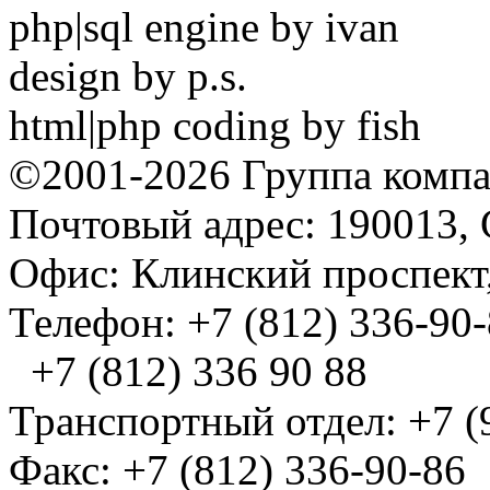
php|sql engine by ivan
design by p.s.
html|php coding by fish
©2001-2026 Группа комп
Почтовый адрес: 190013, 
Офис: Клинский проспект,
Телефон: +7 (812) 336-90
+7 (812) 336 90 88
Транспортный отдел: +7 (
Факс: +7 (812) 336-90-86