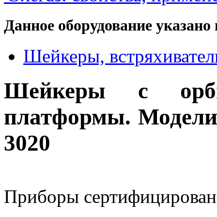
Данное оборудование указано 
Шейкеры, встряхивател
Шейкеры с орби
платформы. Модели 3
3020
Приборы сертифицирован