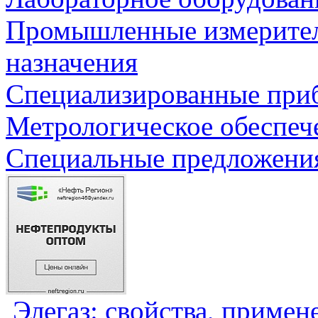
Промышленные измерите
назначения
Специализированные приб
Метрологическое обеспеч
Специальные предложения
Элегаз: свойства, примен