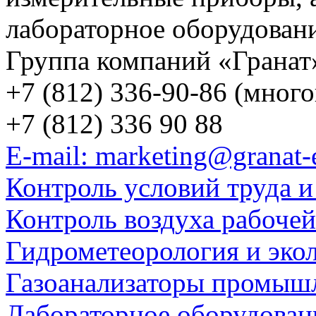
лабораторное оборудован
Группа компаний «Гранат
+7 (812) 336-90-86 (мног
+7 (812) 336 90 88
E-mail: marketing@granat-
Контроль условий труда и
Контроль воздуха рабоче
Гидрометеорология и эко
Газоанализаторы промыш
Лабораторное оборудован