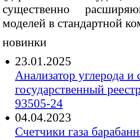
существенно расширя
моделей в стандартной ко
новинки
23.01.2025
Анализатор углерода и
государственный реест
93505-24
04.04.2023
Счетчики газа барабан