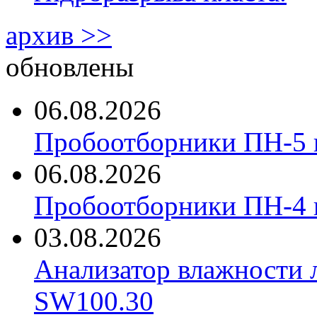
архив >>
обновлены
06.08.2026
Пробоотборники ПН-5 
06.08.2026
Пробоотборники ПН-4
03.08.2026
Анализатор влажности 
SW100.30