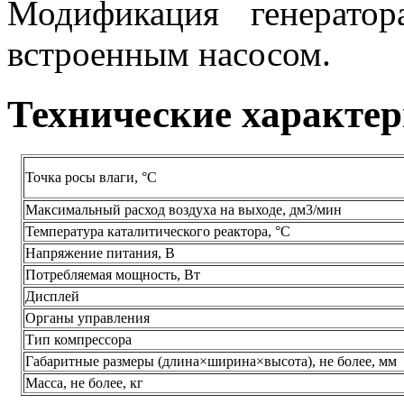
Модификация генератор
встроенным насосом.
Технические характе
Точка росы влаги, °С
Максимальный расход воздуха на выходе, дм3/мин
Температура каталитического реактора, °С
Напряжение питания, В
Потребляемая мощность, Вт
Дисплей
Органы управления
Тип компрессора
Габаритные размеры (длина×ширина×высота), не более, мм
Масса, не более, кг