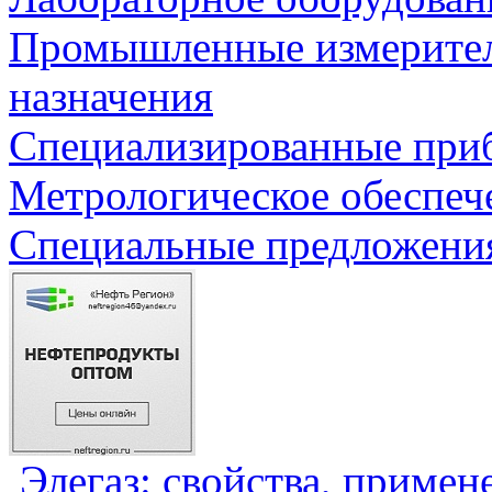
Промышленные измерите
назначения
Специализированные приб
Метрологическое обеспеч
Специальные предложения
Элегаз: свойства, примен