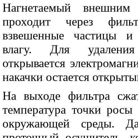
Нагнетаемый внешним 
проходит через филь
взвешенные частицы и 
влагу. Для удаления
открывается электромагн
накачки остается открыты
На выходе фильтра сжа
температура точки росы 
окружающей среды. Да
проточный осушитель, к