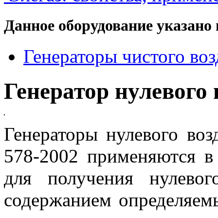
Данное оборудование указано 
Генераторы чистого возд
Генератор нулевого 
Генераторы нулевого воз
578-2002 применяются в 
для получения нулево
содержанием определяем