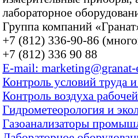
лабораторное оборудован
Группа компаний «Гранат
+7 (812) 336-90-86 (мног
+7 (812) 336 90 88
E-mail: marketing@granat-
Контроль условий труда и
Контроль воздуха рабоче
Гидрометеорология и эко
Газоанализаторы промыш
Лабораторное оборудован