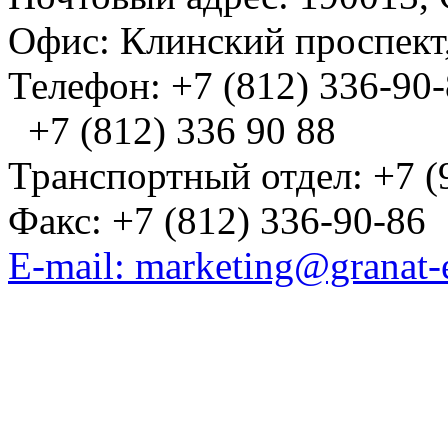
Офис: Клинский проспект,
Телефон: +7 (812) 336-90
+7 (812) 336 90 88
Транспортный отдел: +7 (
Факс: +7 (812) 336-90-86
E-mail: marketing@granat-