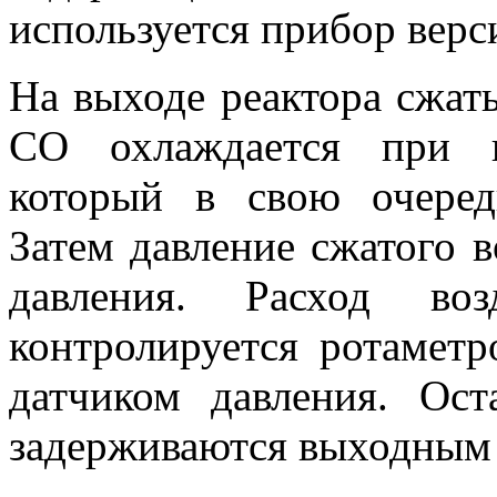
используется прибор верс
На выходе реактора сжат
СО охлаждается при п
который в свою очеред
Затем давление сжатого 
давления. Расход во
контролируется ротаметр
датчиком давления. Ос
задерживаются выходным