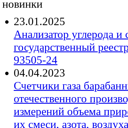
новинки
23.01.2025
Анализатор углерода и
государственный реест
93505-24
04.04.2023
Счетчики газа барабан
отечественного произво
измерений объема приро
их смеси, азота, воздух