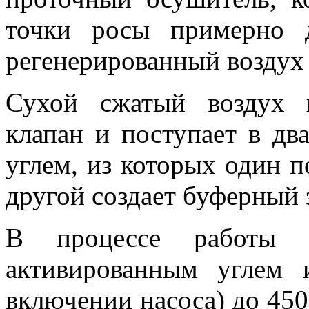
точки росы примерно 
регенерированный воздух 
Сухой сжатый воздух 
клапан и поступает в дв
углем, из которых один п
другой создает буферный 
В процессе работы 
активированным углем 
включении насоса) до 450