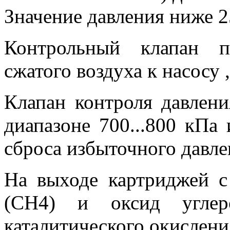
Значение давления ниже 2
Контрольный клапан п
сжатого воздуха к насосу ,
Клапан контроля давлени
диапазоне 700...800 кПа 
сброса избыточного давле
На выходе картриджей с
(СН4) и оксид углер
каталитического окислени