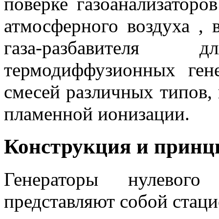
поверке газоанализаторо
атмосферного воздуха , 
газа-разбавител
термодиффузионных ген
смесей различных типов, 
пламенной ионизации.
Конструкция и принц
Генераторы нулевого
представляют собой стац