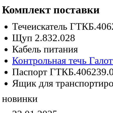
Комплект поставки
Течеискатель ГТКБ.406
Щуп 2.832.028
Кабель питания
Контрольная течь Галот
Паспорт ГТКБ.406239.
Ящик для транспортир
новинки