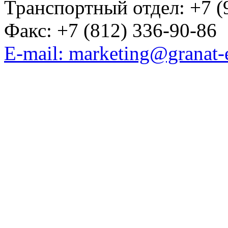
Транспортный отдел: +7 (
Факс: +7 (812) 336-90-86
E-mail: marketing@granat-