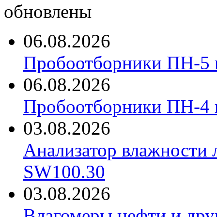
обновлены
06.08.2026
Пробоотборники ПН-5 
06.08.2026
Пробоотборники ПН-4
03.08.2026
Анализатор влажности 
SW100.30
03.08.2026
Влагомеры нефти и дру