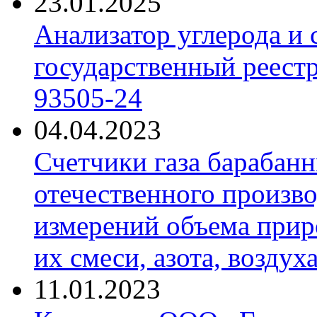
23.01.2025
Анализатор углерода и
государственный реест
93505-24
04.04.2023
Счетчики газа барабан
отечественного произво
измерений объема приро
их смеси, азота, воздух
11.01.2023