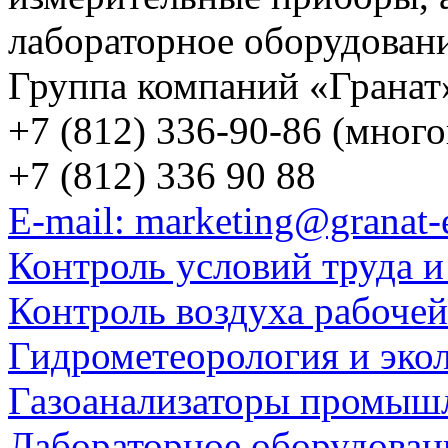
лабораторное оборудован
Группа компаний «Гранат
+7 (812) 336-90-86 (мног
+7 (812) 336 90 88
E-mail: marketing@granat-
Контроль условий труда и
Контроль воздуха рабоче
Гидрометеорология и эко
Газоанализаторы промыш
Лабораторное оборудован