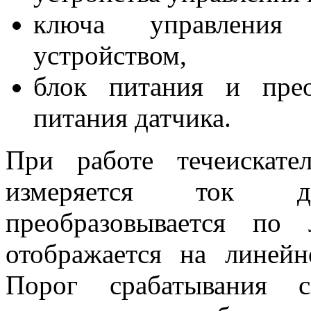
ключа управления
устройством,
блок питания и прео
питания датчика.
При работе течеискате
измеряется ток д
преобразовывается по
отображается на линейн
Порог срабатывания си