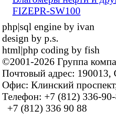
FIZEPR-SW100
php|sql engine by ivan
design by p.s.
html|php coding by fish
©2001-2026 Группа комп
Почтовый адрес: 190013, 
Офис: Клинский проспект,
Телефон: +7 (812) 336-90
+7 (812) 336 90 88