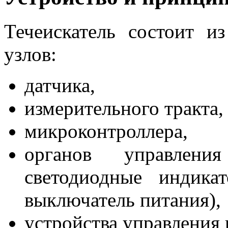
Течеискатель состоит 
узлов:
датчика,
измерительного тракта,
микроконтроллера,
органов управлен
светодиодные индика
выключатель питания),
устройства управления 