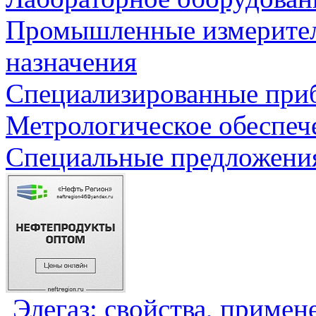
Промышленные измерите
назначения
Специализированные приб
Метрологическое обеспеч
Специальные предложения
Элегаз: свойства, примен