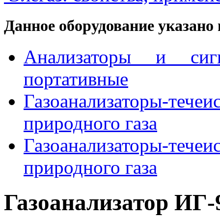
Данное оборудование указано 
Анализаторы и сигн
портативные
Газоанализаторы-те
природного газа
Газоанализаторы-те
природного газа
Газоанализатор ИГ-