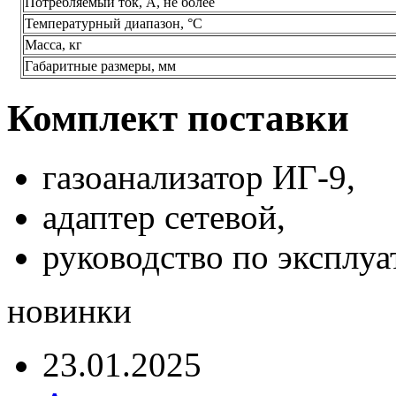
Потребляемый ток, А, не более
Температурный диапазон, °С
Масса, кг
Габаритные размеры, мм
Комплект поставки
газоанализатор ИГ-9,
адаптер сетевой,
руководство по эксплуа
новинки
23.01.2025