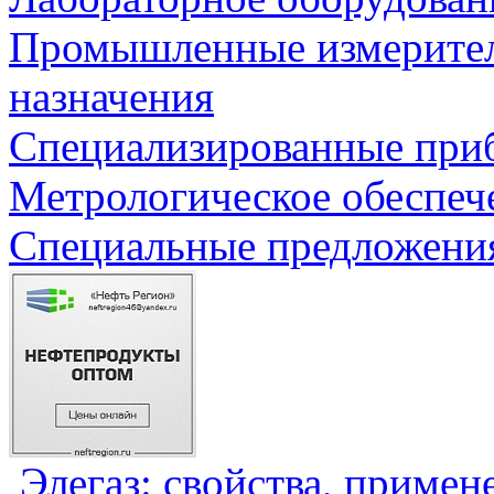
Промышленные измерите
назначения
Специализированные приб
Метрологическое обеспеч
Специальные предложения
Элегаз: свойства, примен