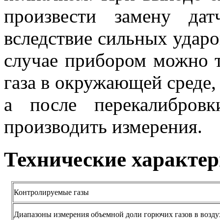
произвести замену дат
вследствие сильных ударо
случае прибором можно т
газа в окружающей среде,
а после перекалибров
производить измерения.
Технические характе
Контролируемые газы
Диапазоны измерения объемной доли горючих газов в воздух