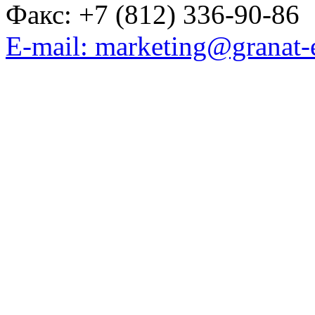
Факс: +7 (812) 336-90-86
E-mail: marketing@granat-