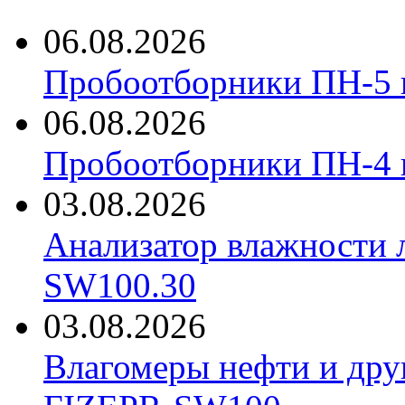
06.08.2026
Пробоотборники ПН-5 
06.08.2026
Пробоотборники ПН-4
03.08.2026
Анализатор влажности 
SW100.30
03.08.2026
Влагомеры нефти и дру