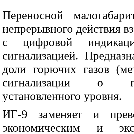
Переносной малогабар
непрерывного действия в
с цифровой индикаци
сигнализацией. Предназ
доли горючих газов (ме
сигнализации о пр
установленного уровня.
ИГ-9 заменяет и прев
экономическим и эксп