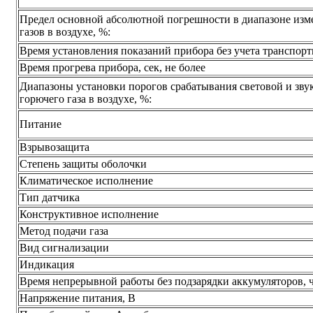
Предел основной абсолютной погрешности в диапазоне изм
газов в воздухе, %:
Время установления показаний прибора без учета транспорти
Время прогрева прибора, сек, не более
Диапазоны установки порогов срабатывания световой и зву
горючего газа в воздухе, %:
Питание
Взрывозащита
Степень защиты оболочки
Климатическое исполнение
Тип датчика
Конструктивное исполнение
Метод подачи газа
Вид сигнализации
Индикация
Время непрерывной работы без подзарядки аккумуляторов, ч
Напряжение питания, В