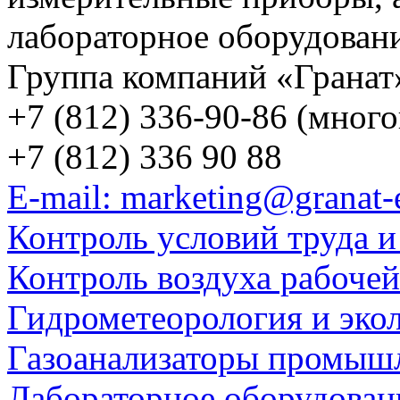
лабораторное оборудован
Группа компаний «Гранат
+7 (812) 336-90-86 (мног
+7 (812) 336 90 88
E-mail: marketing@granat-
Контроль условий труда и
Контроль воздуха рабоче
Гидрометеорология и эко
Газоанализаторы промыш
Лабораторное оборудован