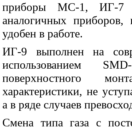
приборы МС-1, ИГ-7 
аналогичных приборов, 
удобен в работе.
ИГ-9 выполнен на сов
использованием SMD
поверхностного мон
характеристики, не усту
а в ряде случаев превосхо
Смена типа газа с пос