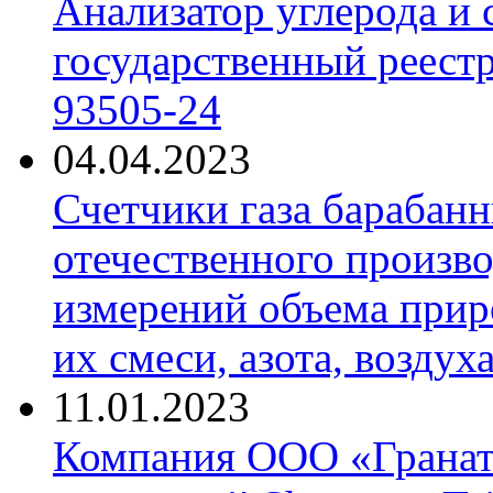
Анализатор углерода и
государственный реест
93505-24
04.04.2023
Счетчики газа барабан
отечественного произво
измерений объема приро
их смеси, азота, воздух
11.01.2023
Компания ООО «Гранат-