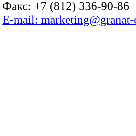
Факс: +7 (812) 336-90-86
E-mail: marketing@granat-