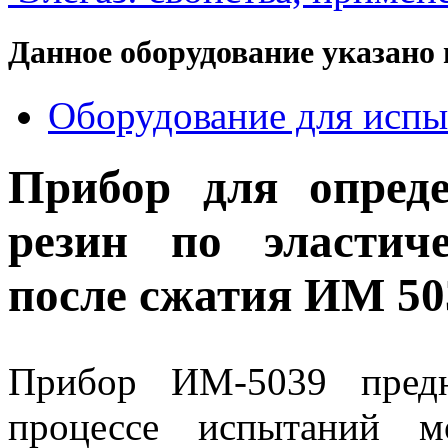
Данное оборудование указано 
Оборудование для испы
Прибор для опреде
резин по эластич
после сжатия ИМ 50
Прибор ИМ-5039 предн
процессе испытаний м