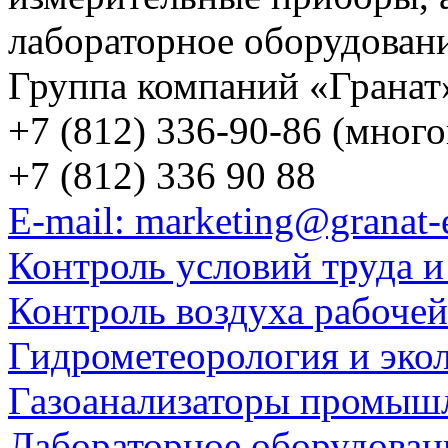
лабораторное оборудован
Группа компаний «Гранат
+7 (812) 336-90-86 (мног
+7 (812) 336 90 88
E-mail: marketing@granat-
Контроль условий труда и
Контроль воздуха рабоче
Гидрометеорология и эко
Газоанализаторы промыш
Лабораторное оборудован