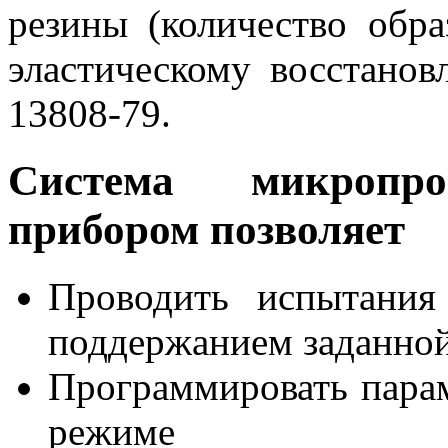
резины (количество обра
эластическому восстано
13808-79.
Система микропро
прибором позволяет
Проводить испытания
поддержанием заданно
Программировать пара
режиме