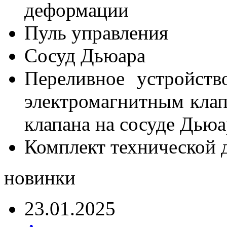
деформации
Пуль управления
Сосуд Дьюара
Переливное устройств
электромагнитным клап
клапана на сосуде Дьюа
Комплект технической 
новинки
23.01.2025