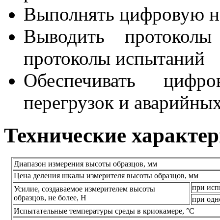
Выполнять цифровую н
Выводить протоколы
протоколы испытаний
Обеспечивать циф
перегрузок и аварийны
Технические характе
Диапазон измерения высоты образцов, мм
Цена деления шкалы измерителя высоты образцов, мм
при исп
Усилие, создаваемое измерителем высоты
образцов, не более, Н
при одн
Испытательные температуры среды в криокамере, °С