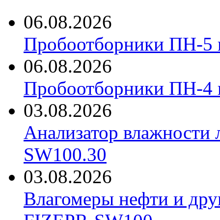
06.08.2026
Пробоотборники ПН-5 
06.08.2026
Пробоотборники ПН-4
03.08.2026
Анализатор влажности 
SW100.30
03.08.2026
Влагомеры нефти и дру