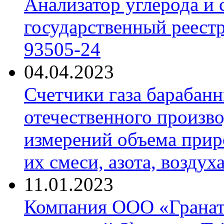
Анализатор углерода и
государственный реест
93505-24
04.04.2023
Счетчики газа барабан
отечественного произво
измерений объема приро
их смеси, азота, воздух
11.01.2023
Компания ООО «Гранат-