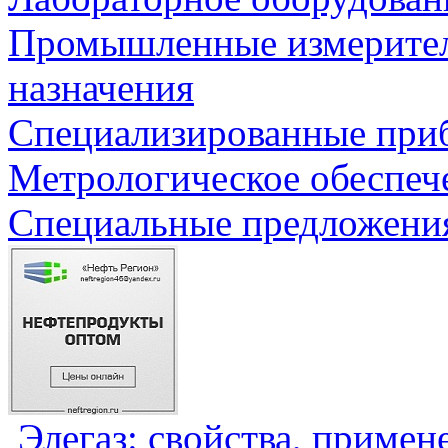
Промышленные измерите
назначения
Специализированные приб
Метрологическое обеспеч
Специальные предложения
Элегаз: свойства, примен