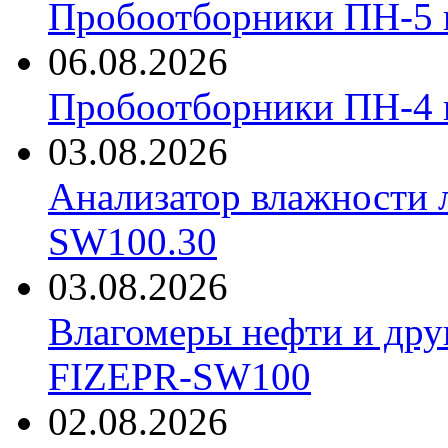
Пробоотборники ПН-5 
06.08.2026
Пробоотборники ПН-4
03.08.2026
Анализатор влажности 
SW100.30
03.08.2026
Влагомеры нефти и дру
FIZEPR-SW100
02.08.2026