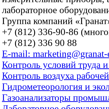
лабораторное оборудован
Группа компаний «Гранат
+7 (812) 336-90-86 (мног
+7 (812) 336 90 88
E-mail: marketing@granat-
Контроль условий труда и
Контроль воздуха рабоче
Гидрометеорология и эко
Газоанализаторы промыш
Лабораторное оборудован