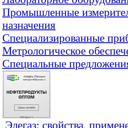
Промышленные измерите
назначения
Специализированные приб
Метрологическое обеспеч
Специальные предложения
Элегаз: свойства, примен