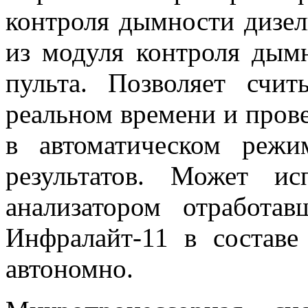
контроля дымности дизел
из модуля контроля дым
пульта. Позволяет счи
реальном времени и прове
в автоматическом режи
результатов. Может ис
анализатором отработа
Инфралайт-11 в составе
автономно.