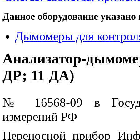
Данное оборудование указано 
Дымомеры для контрол
Анализатор-дымом
ДР; 11 ДА)
№ 16568-09 в Государ
измерений РФ
Переносной прибор Инф