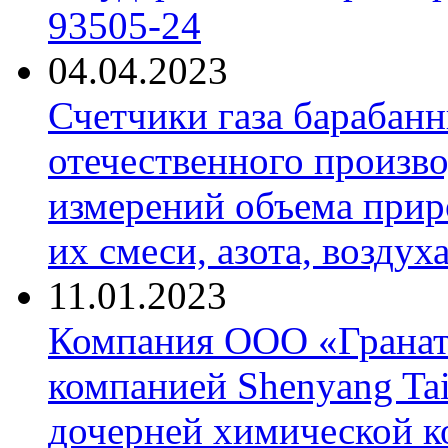
93505-24
04.04.2023
Счетчики газа барабан
отечественного произво
измерений объема приро
их смеси, азота, воздух
11.01.2023
Компания ООО «Гранат-
компанией Shenyang Tai
дочерней химической к