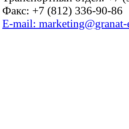
Факс: +7 (812) 336-90-86
E-mail: marketing@granat-