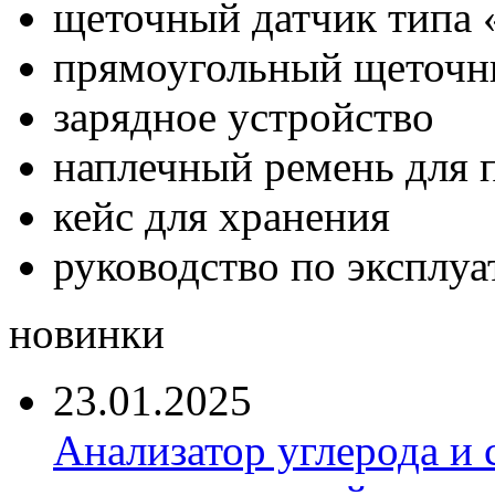
щеточный датчик типа 
прямоугольный щеточн
зарядное устройство
наплечный ремень для 
кейс для хранения
руководство по эксплуа
новинки
23.01.2025
Анализатор углерода и