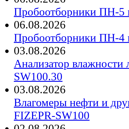
Пробоотборники ПН-5 
06.08.2026
Пробоотборники ПН-4
03.08.2026
Анализатор влажности 
SW100.30
03.08.2026
Влагомеры нефти и дру
FIZEPR-SW100
02.08.2026