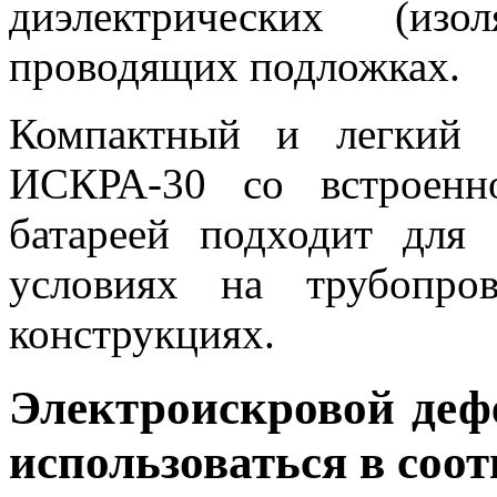
диэлектрических (из
проводящих подложках.
Компактный и легкий э
ИСКРА-30 со встроенн
батареей подходит для
условиях на трубопров
конструкциях.
Электроискровой деф
использоваться в соот