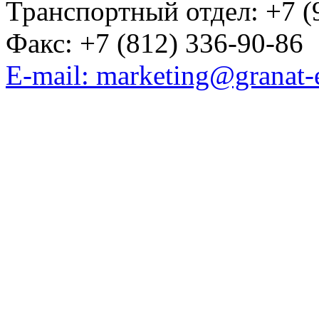
Транспортный отдел: +7 (
Факс: +7 (812) 336-90-86
E-mail: marketing@granat-