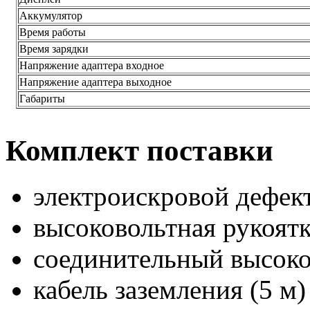
Аккумулятор
Время работы
Время зарядки
Напряжение адаптера входное
Напряжение адаптера выходное
Габариты
Комплект поставки
электроискровой дефе
высоковольтная рукоят
соединительный высоков
кабель заземления (5 м)