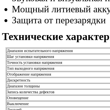
Мощный литиевый акк
Защита от перезарядки
Технические характе
Диапазон испытательного напряжения
Шаг установки напряжения
Точность установки напряжения
Тип выходного напряжения
Отображение напряжения
Дискретность
Диапазон толщины
Запись количества дефектов
Оповещение
Выключение
Дисплей