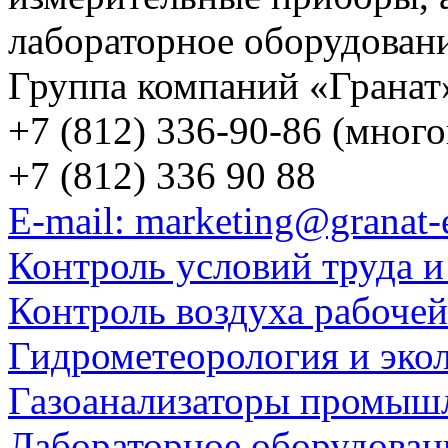
лабораторное оборудован
Группа компаний «Гранат
+7 (812) 336-90-86 (мног
+7 (812) 336 90 88
E-mail: marketing@granat-
Контроль условий труда и
Контроль воздуха рабоче
Гидрометеорология и эко
Газоанализаторы промыш
Лабораторное оборудован