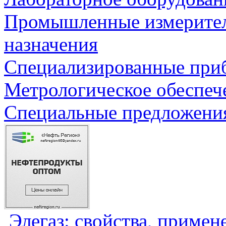
Промышленные измерите
назначения
Специализированные приб
Метрологическое обеспеч
Специальные предложения
Элегаз: свойства, примен