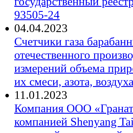
государственный реест
93505-24
04.04.2023
Счетчики газа барабан
отечественного произво
измерений объема приро
их смеси, азота, воздух
11.01.2023
Компания ООО «Гранат-
компанией Shenyang Tai