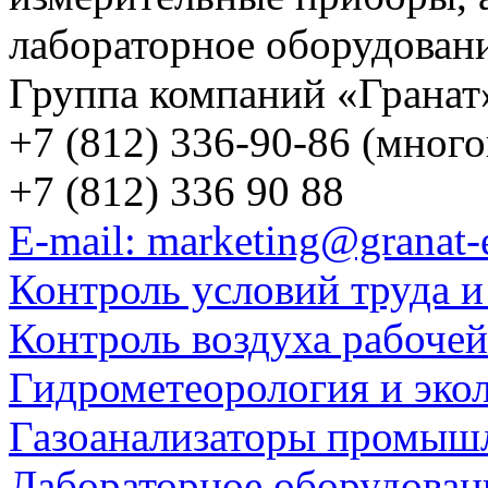
лабораторное оборудован
Группа компаний «Гранат
+7 (812) 336-90-86 (мног
+7 (812) 336 90 88
E-mail: marketing@granat-
Контроль условий труда и
Контроль воздуха рабоче
Гидрометеорология и эко
Газоанализаторы промыш
Лабораторное оборудован