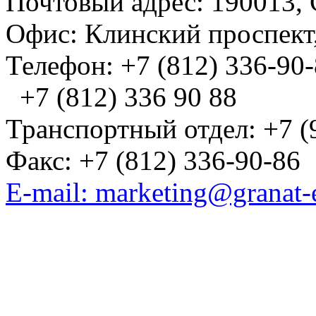
Почтовый адрес: 190013, 
Офис: Клинский проспект,
Телефон: +7 (812) 336-90
+7 (812) 336 90 88
Транспортный отдел: +7 (
Факс: +7 (812) 336-90-86
E-mail: marketing@granat-