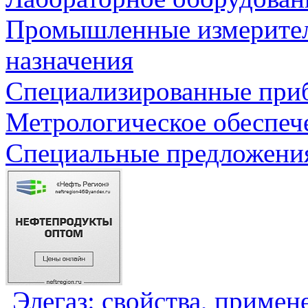
Промышленные измерите
назначения
Специализированные приб
Метрологическое обеспеч
Специальные предложения
Элегаз: свойства, примен