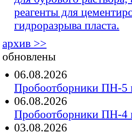
реагенты для цементиро
гидроразрыва пласта.
архив >>
обновлены
06.08.2026
Пробоотборники ПН-5 
06.08.2026
Пробоотборники ПН-4
03.08.2026