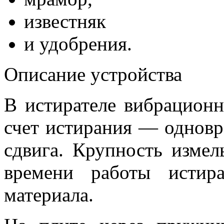
известняк
и удобрения.
Описание устройства
В истирателе вибрационн
счет истирания — однов
сдвига. Крупность измел
времени работы истир
материала.