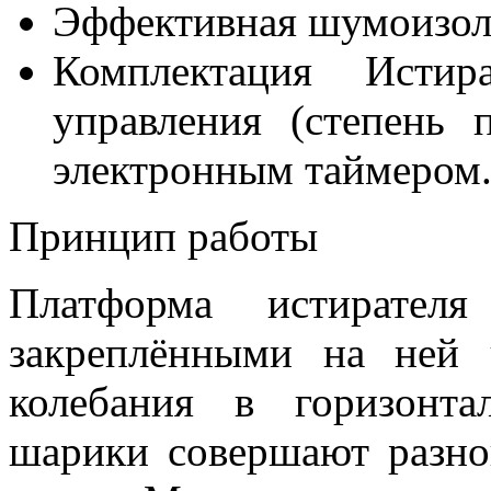
Эффективная шумоизол
Комплектация Истир
управления (степень 
электронным таймером
Принцип работы
Платформа истирателя
закреплёнными на ней 
колебания в горизонт
шарики совершают разно