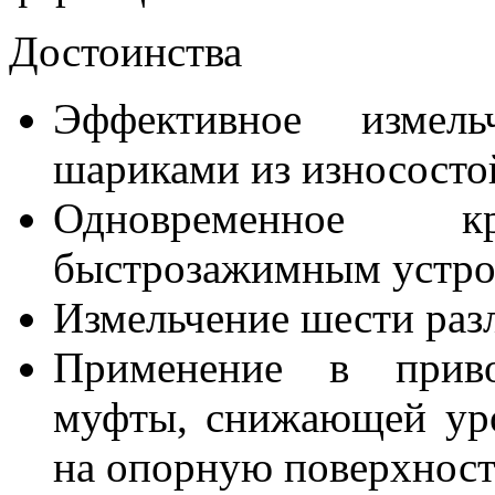
Достоинства
Эффективное измель
шариками из износосто
Одновременное 
быстрозажимным устро
Измельчение шести раз
Применение в приво
муфты, снижающей уро
на опорную поверхност