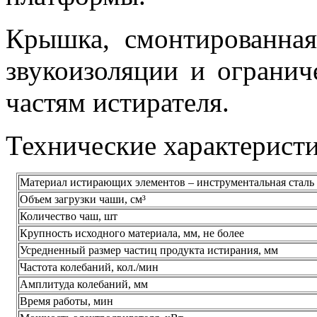
Крышка, смонтированная
звукоизоляции и ограни
частям истирателя.
Технические характерист
Материал истирающих элементов – инструментальная сталь
Объем загрузки чаши, см³
Количество чаш, шт
Крупность исходного материала, мм, не более
Усредненный размер частиц продукта истирания, мм
Частота колебаний, кол./мин
Амплитуда колебаний, мм
Время работы, мин