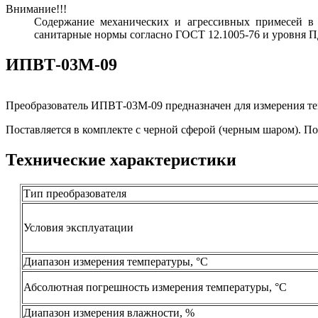
Внимание!!!
Содержание механических и агрессивных примесей в 
санитарные нормы согласно ГОСТ 12.1005-76 и уровня П
ИПВТ-03М-09
Преобразователь ИПВТ-03М-09 предназначен для измерения тем
Поставляется в комплекте с черной сферой (черным шаром). По
Технические характеристики
Тип преобразователя
Условия эксплуатации
Диапазон измерения температуры, °С
Абсолютная погрешность измерения температуры, °С
Диапазон измерения влажности, %