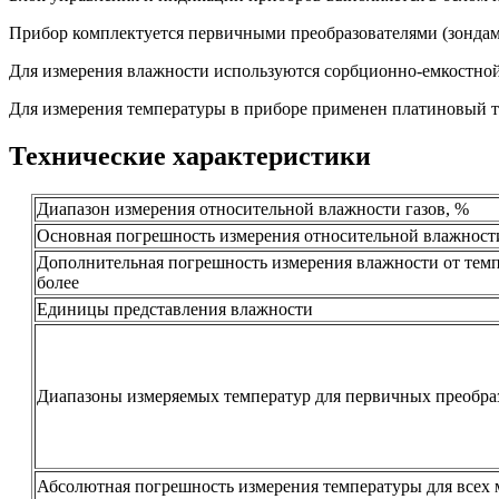
Прибор комплектуется первичными преобразователями (зонда
Для измерения влажности используются сорбционно-емкостной
Для измерения температуры в приборе применен платиновый т
Технические характеристики
Диапазон измерения относительной влажности газов, %
Основная погрешность измерения относительной влажност
Дополнительная погрешность измерения влажности от темп
более
Единицы представления влажности
Диапазоны измеряемых температур для первичных преобраз
Абсолютная погрешность измерения температуры для все