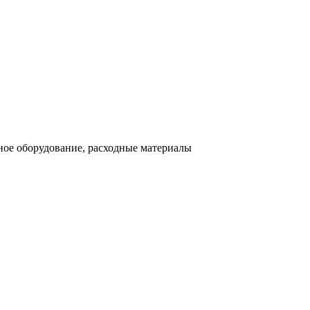
ное оборудование, расходные материалы