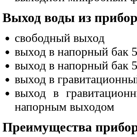
Выход воды из прибо
свободный выход
выход в напорный бак 5
выход в напорный бак 5
выход в гравитационны
выход в гравитацион
напорным выходом
Преимущества прибо