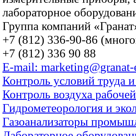
лабораторное оборудован
Группа компаний «Гранат
+7 (812) 336-90-86 (мног
+7 (812) 336 90 88
E-mail: marketing@granat-
Контроль условий труда и
Контроль воздуха рабоче
Гидрометеорология и эко
Газоанализаторы промыш
Лабораторное оборудован