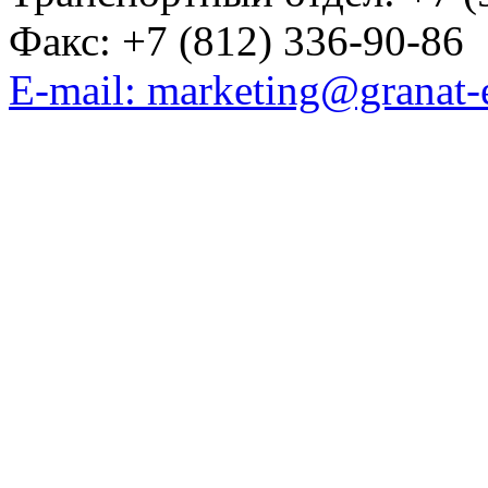
Факс: +7 (812) 336-90-86
E-mail: marketing@granat-