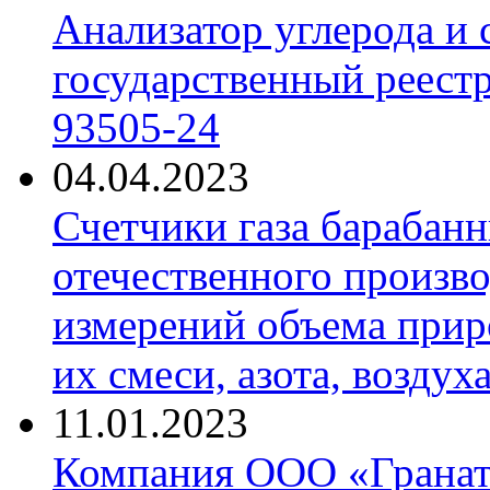
Анализатор углерода и
государственный реест
93505-24
04.04.2023
Счетчики газа барабан
отечественного произво
измерений объема приро
их смеси, азота, воздух
11.01.2023
Компания ООО «Гранат-