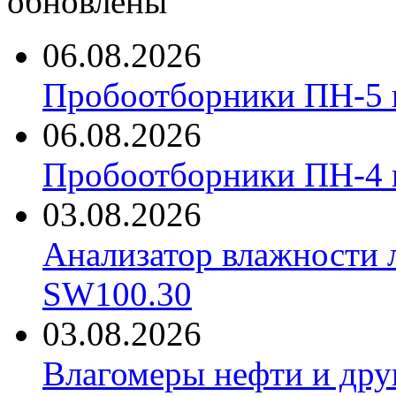
обновлены
06.08.2026
Пробоотборники ПН-5 
06.08.2026
Пробоотборники ПН-4
03.08.2026
Анализатор влажности 
SW100.30
03.08.2026
Влагомеры нефти и дру