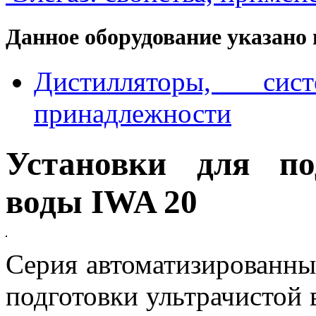
Данное оборудование указано 
Дистилляторы, с
принадлежности
Установки для по
воды IWA 20
Серия автоматизированны
подготовки ультрачистой 