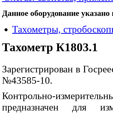
Данное оборудование указано 
Тахометры, стробоскоп
Тахометр К1803.1
Зарегистрирован в Госрее
№43585-10.
Контрольно-измеритель
предназначен для из