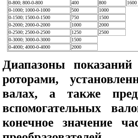
0-800; 800-0-800
400
800
1600
0-1000; 1000-0-1000
500
1000
0-1500; 1500-0-1500
750
1500
0-2000; 2000-0-2000
1000
2000
0-2500; 2500-0-2500
1250
2500
0-3000; 3000-0-3000
1500
0-4000; 4000-0-4000
2000
Диапазоны показаний 
роторами, установле
валах, а также пред
вспомогательных вало
конечное значение ча
преобразователей