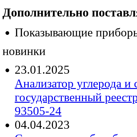
Дополнительно постав
Показывающие приборы
новинки
23.01.2025
Анализатор углерода и
государственный реест
93505-24
04.04.2023