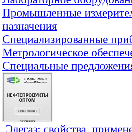
Промышленные измерите
назначения
Специализированные приб
Метрологическое обеспеч
Специальные предложения
Элегаз: свойства, примен