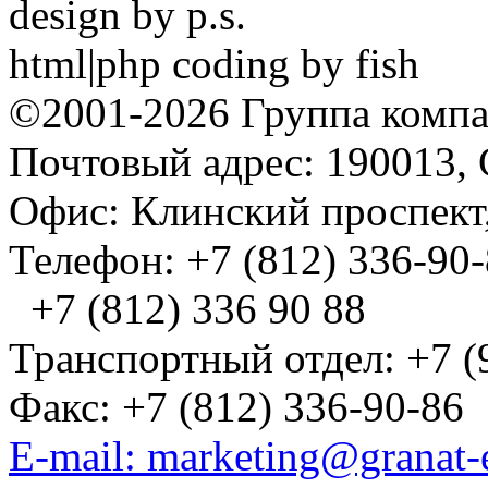
design by p.s.
html|php coding by fish
©2001-2026 Группа комп
Почтовый адрес: 190013, 
Офис: Клинский проспект,
Телефон: +7 (812) 336-90
+7 (812) 336 90 88
Транспортный отдел: +7 (
Факс: +7 (812) 336-90-86
E-mail: marketing@granat-