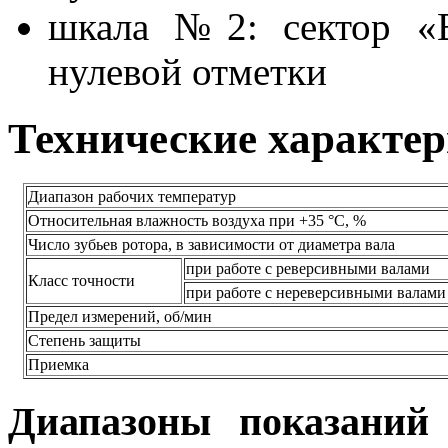
шкала №2: сектор «В
нулевой отметки
Технические характе
Диапазон рабочих температур
Относительная влажность воздуха при +35 °С, %
Число зубьев ротора, в зависимости от диаметра вала
при работе с реверсивными валами
Класс точности
при работе с нереверсивными валами
Предел измерений, об/мин
Степень защиты
Приемка
Диапазоны показаний 