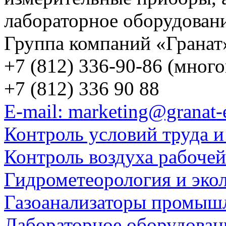
лабораторное оборудован
Группа компаний «Гранат
+7 (812) 336-90-86 (мног
+7 (812) 336 90 88
E-mail: marketing@granat-
Контроль условий труда и
Контроль воздуха рабоче
Гидрометеорология и эко
Газоанализаторы промыш
Лабораторное оборудован