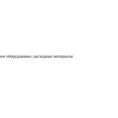
ное оборудование, расходные материалы