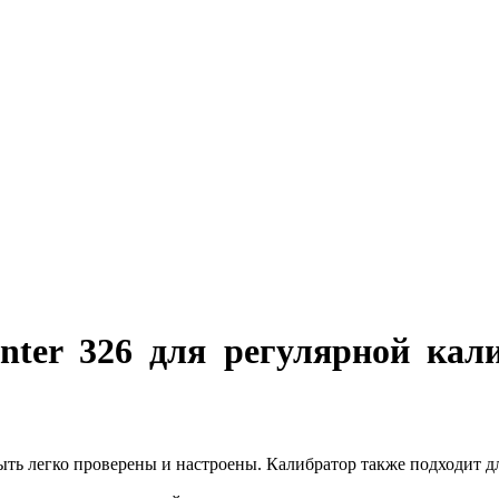
nter 326 для регулярной кали
быть легко проверены и настроены. Калибратор также подходит 