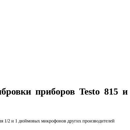
бровки приборов Testo 815 и
для 1/2 и 1 дюймовых микрофонов других производителей