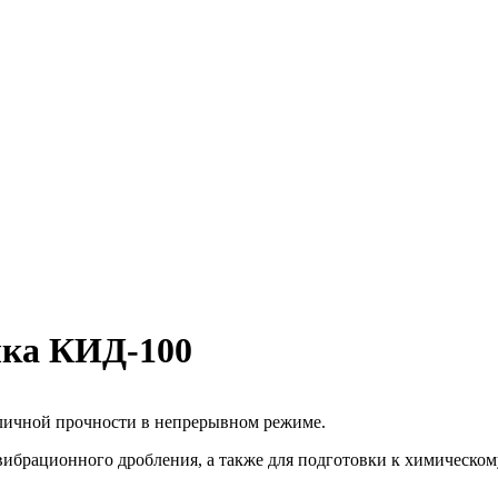
илка КИД-100
зличной прочности в непрерывном режиме.
ибрационного дробления, а также для подготовки к химическом