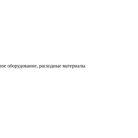
ное оборудование, расходные материалы