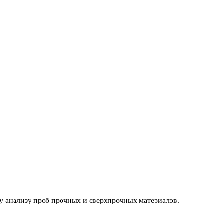
у анализу проб прочных и сверхпрочных материалов.