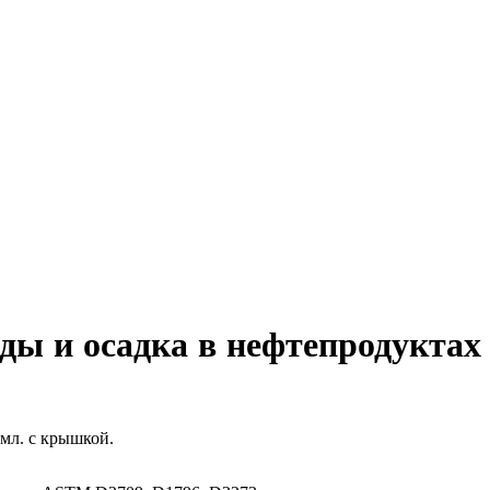
ды и осадка в нефтепродуктах
 мл. с крышкой.