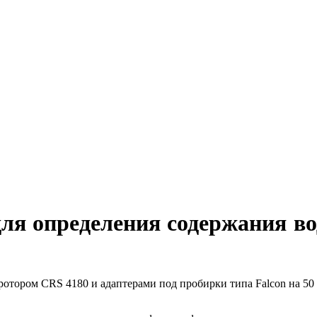
ля определения содержания во
ротором CRS 4180 и адаптерами под пробирки типа Falcon на 50