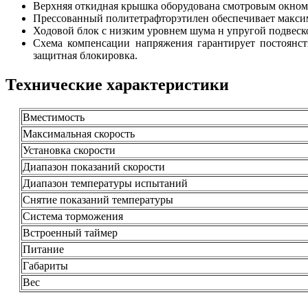
Верхняя откидная крышка оборудована смотровым окном
Прессованный политетрафторэтилен обеспечивает макси
Ходовой блок с низким уровнем шума н упругой подвеск
Схема компенсации напряжения гарантирует постоянст
защитная блокировка.
Технические характеристики
Вместимость
Максимальная скорость
Установка скорости
Диапазон показаний скорости
Диапазон температуры испытаний
Снятие показаний температуры
Система торможения
Встроенный таймер
Питание
Габариты
Вес