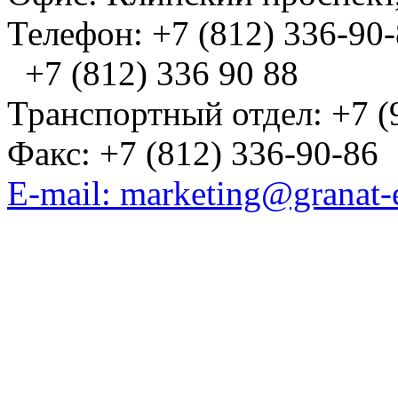
Телефон: +7 (812) 336-90
+7 (812) 336 90 88
Транспортный отдел: +7 (
Факс: +7 (812) 336-90-86
E-mail: marketing@granat-