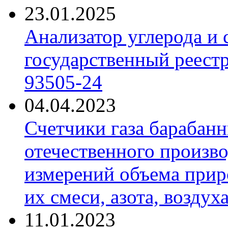
23.01.2025
Анализатор углерода и
государственный реест
93505-24
04.04.2023
Счетчики газа барабан
отечественного произво
измерений объема приро
их смеси, азота, воздух
11.01.2023