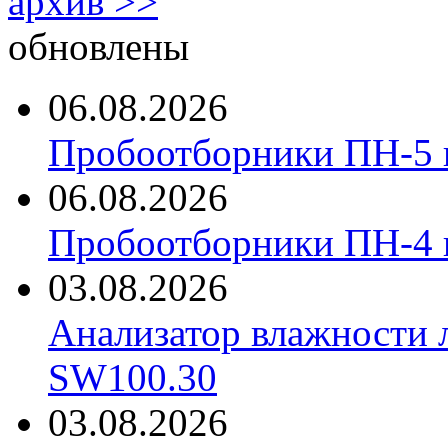
архив >>
обновлены
06.08.2026
Пробоотборники ПН-5 
06.08.2026
Пробоотборники ПН-4
03.08.2026
Анализатор влажности 
SW100.30
03.08.2026