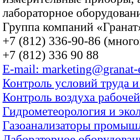
лабораторное оборудован
Группа компаний «Гранат
+7 (812) 336-90-86 (мног
+7 (812) 336 90 88
E-mail: marketing@granat-
Контроль условий труда и
Контроль воздуха рабоче
Гидрометеорология и эко
Газоанализаторы промыш
Лабораторное оборудован