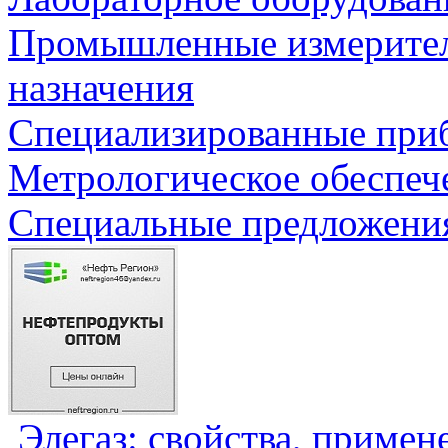
Промышленные измерите
назначения
Специализированные приб
Метрологическое обеспеч
Специальные предложения
Элегаз: свойства, примен