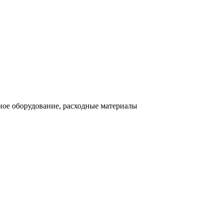
ное оборудование, расходные материалы