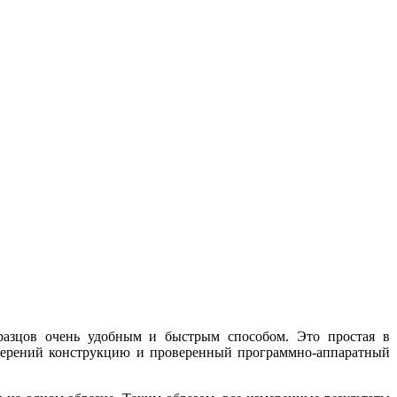
разцов очень удобным и быстрым способом. Это простая в
измерений конструкцию и проверенный программно-аппаратный