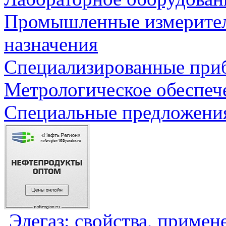
Промышленные измерите
назначения
Специализированные приб
Метрологическое обеспеч
Специальные предложения
Элегаз: свойства, примен