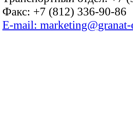
Факс: +7 (812) 336-90-86
E-mail: marketing@granat-