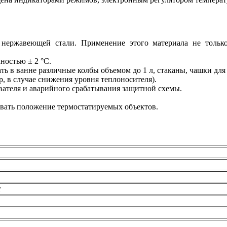
нержавеющей стали. Применение этого материала не только
ностью ± 2 °С.
ть в ванне различные колбы объемом до 1 л, стаканы, чашки для
, в случае снижения уровня теплоносителя).
вателя и аварийного срабатывания защитной схемы.
вать положение термостатируемых объектов.
т