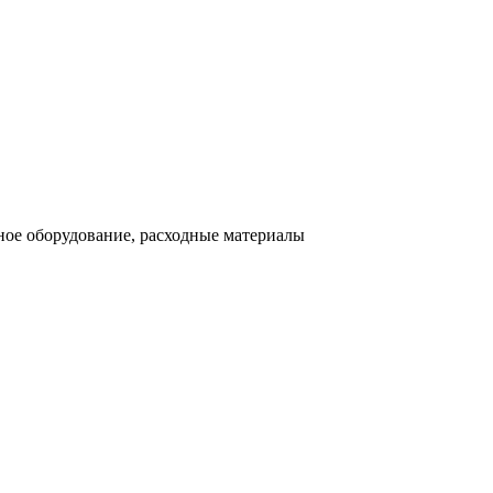
ное оборудование, расходные материалы