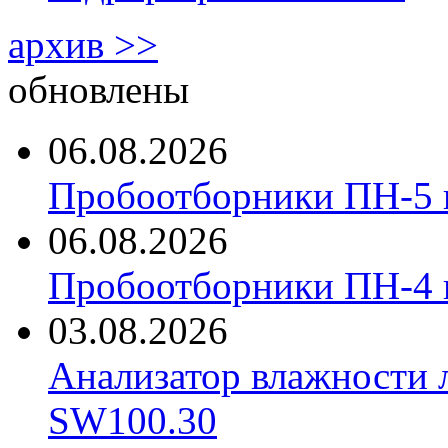
архив >>
обновлены
06.08.2026
Пробоотборники ПН-5 
06.08.2026
Пробоотборники ПН-4
03.08.2026
Анализатор влажности 
SW100.30