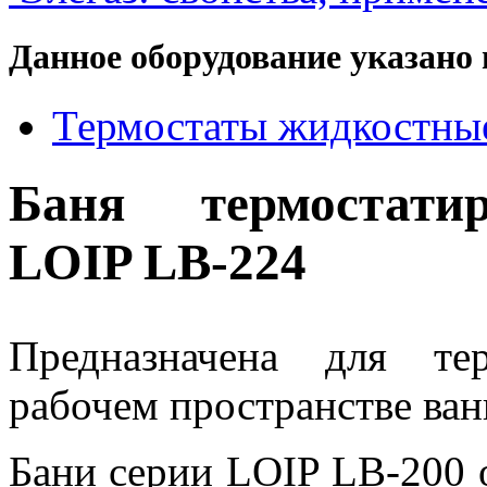
Данное оборудование указано 
Термостаты жидкостные
Баня термостати
LOIP LB-224
Предназначена для те
рабочем пространстве ван
Бани серии LOIP LB-200