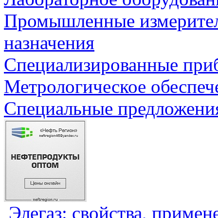
Промышленные измерите
назначения
Специализированные приб
Метрологическое обеспеч
Специальные предложения
Элегаз: свойства, примен