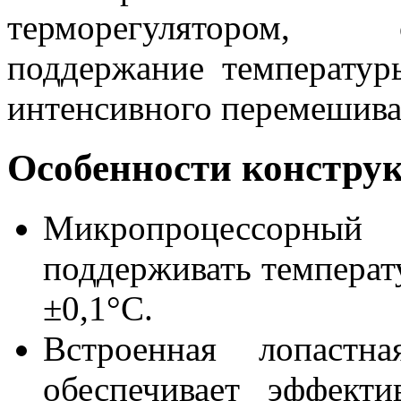
терморегулятором,
поддержание температур
интенсивного перемешива
Особенности констру
Микропроцессорный 
поддерживать температ
±0,1°С.
Встроенная лопастн
обеспечивает эффект