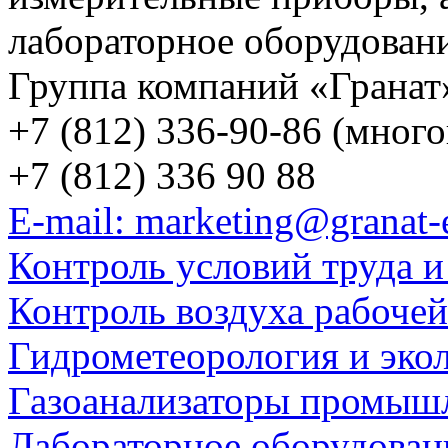
лабораторное оборудован
Группа компаний «Гранат
+7 (812) 336-90-86 (мног
+7 (812) 336 90 88
E-mail: marketing@granat-
Контроль условий труда и
Контроль воздуха рабоче
Гидрометеорология и эко
Газоанализаторы промыш
Лабораторное оборудован