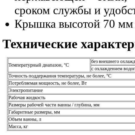
сроком службы и удобст
Крышка высотой 70 мм 
Технические характе
без внешнего охлаж
Температурный диапазон, °С
с охлаждением водо
Точность поддержания температуры, не более, °С
Потребляемая мощность, не более, Вт
Электропитание
Рабочая жидкость
Размеры рабочей части ванны / глубина, мм
Габаритные размеры, мм
Объем ванны, л
Масса, кг