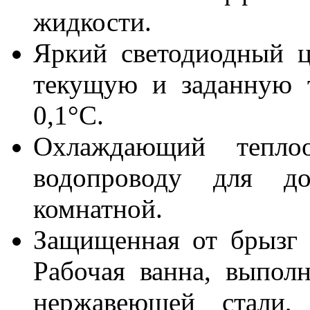
жидкости.
Яркий светодиодный ц
текущую и заданную 
0,1°С.
Охлаждающий тепло
водопроводу для до
комнатной.
Защищенная от брызг 
Рабочая ванна, выпол
нержавеющей стали, 