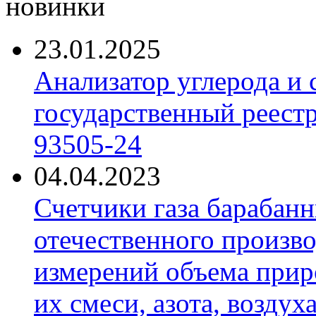
новинки
23.01.2025
Анализатор углерода и
государственный реест
93505-24
04.04.2023
Счетчики газа барабан
отечественного произво
измерений объема приро
их смеси, азота, воздух