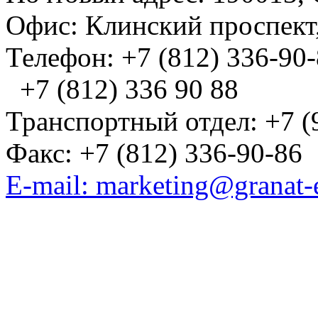
Офис: Клинский проспект,
Телефон: +7 (812) 336-90
+7 (812) 336 90 88
Транспортный отдел: +7 (
Факс: +7 (812) 336-90-86
E-mail: marketing@granat-