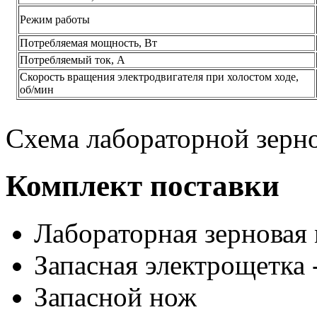
Режим работы
Потребляемая мощность, Вт
Потребляемый ток, А
Скорость вращения электродвигателя при холостом ходе,
об/мин
Схема лабораторной зер
Комплект поставки
Лабораторная зерновая
Запасная электрощетка 
Запасной нож