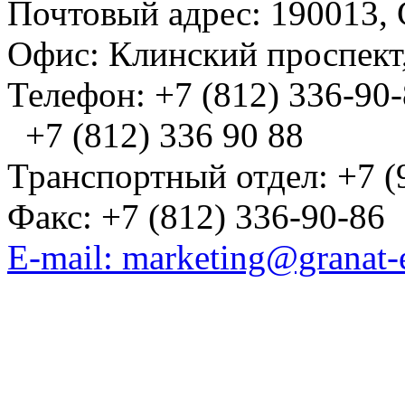
Почтовый адрес: 190013, 
Офис: Клинский проспект,
Телефон: +7 (812) 336-90
+7 (812) 336 90 88
Транспортный отдел: +7 (
Факс: +7 (812) 336-90-86
E-mail: marketing@granat-