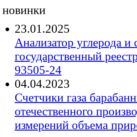
новинки
23.01.2025
Анализатор углерода и
государственный реест
93505-24
04.04.2023
Счетчики газа барабан
отечественного произво
измерений объема приро