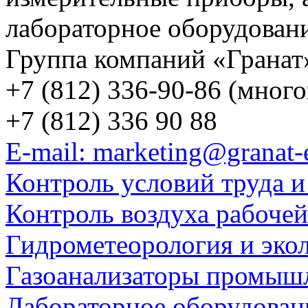
лабораторное оборудован
Группа компаний «Гранат
+7 (812) 336-90-86 (мног
+7 (812) 336 90 88
E-mail: marketing@granat-
Контроль условий труда и
Контроль воздуха рабоче
Гидрометеорология и эко
Газоанализаторы промыш
Лабораторное оборудован