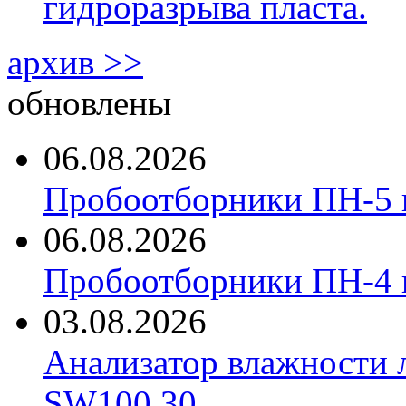
гидроразрыва пласта.
архив >>
обновлены
06.08.2026
Пробоотборники ПН-5 
06.08.2026
Пробоотборники ПН-4
03.08.2026
Анализатор влажности 
SW100.30