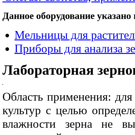
Данное оборудование указано 
Мельницы для растител
Приборы для анализа зе
Лабораторная зерн
Область применения: для
культур с целью определ
влажности зерна не в