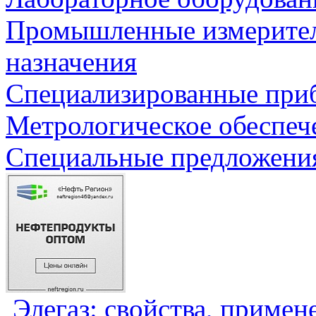
Промышленные измерите
назначения
Специализированные приб
Метрологическое обеспеч
Специальные предложения
Элегаз: свойства, примен