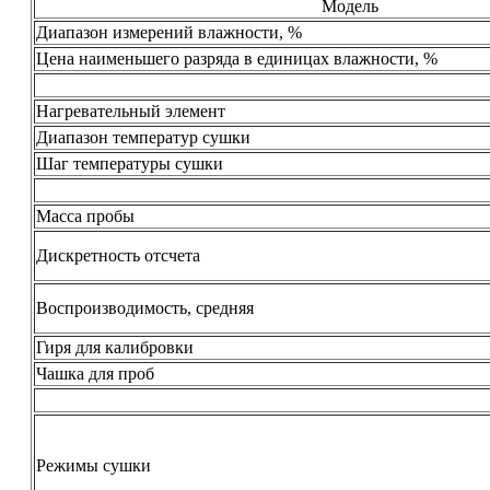
Модель
Диапазон измерений влажности, %
Цена наименьшего разряда в единицах влажности, %
Нагревательный элемент
Диапазон температур сушки
Шаг температуры сушки
Масса пробы
Дискретность отсчета
Воспроизводимость, средняя
Гиря для калибровки
Чашка для проб
Режимы сушки