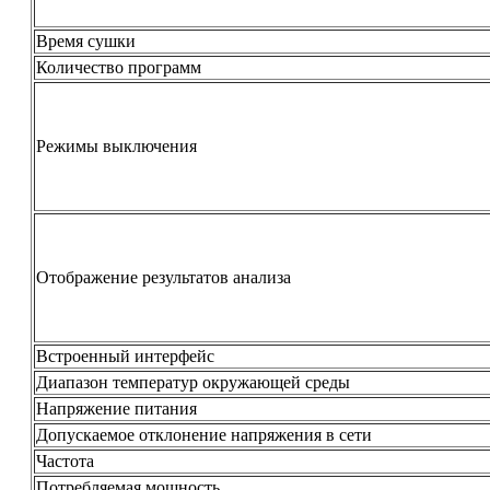
Время сушки
Количество программ
Режимы выключения
Отображение результатов анализа
Встроенный интерфейс
Диапазон температур окружающей среды
Напряжение питания
Допускаемое отклонение напряжения в сети
Частота
Потребляемая мощность