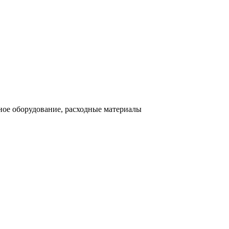
ное оборудование, расходные материалы