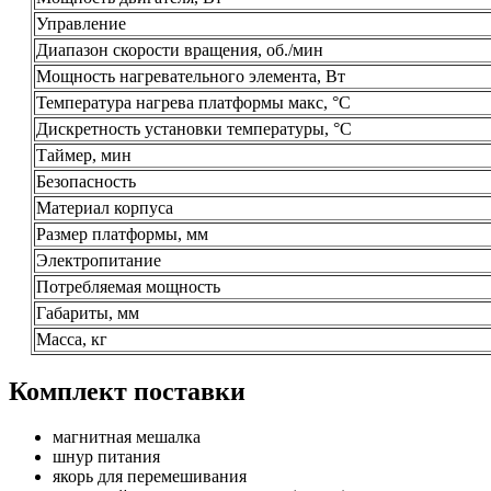
Управление
Диапазон скорости вращения, об./мин
Мощность нагревательного элемента, Вт
Температура нагрева платформы макс, °C
Дискретность установки температуры, °C
Таймер, мин
Безопасность
Материал корпуса
Размер платформы, мм
Электропитание
Потребляемая мощность
Габариты, мм
Масса, кг
Комплект поставки
магнитная мешалка
шнур питания
якорь для перемешивания