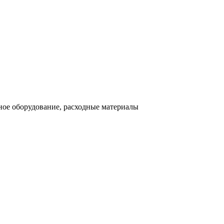
ное оборудование, расходные материалы