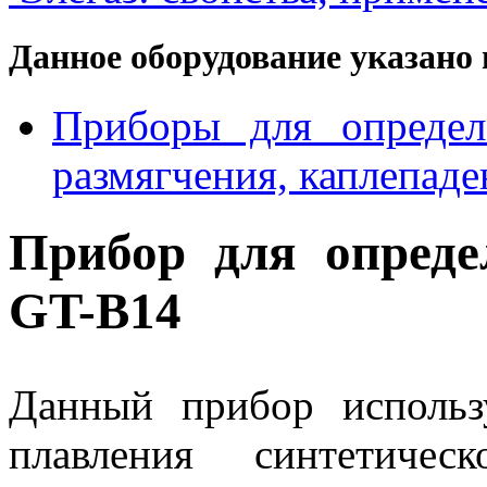
Данное оборудование указано 
Приборы для определ
размягчения, каплепаде
Прибор для опреде
GT-B14
Данный прибор использ
плавления синтетичес