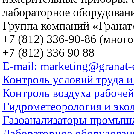
лабораторное оборудован
Группа компаний «Гранат
+7 (812) 336-90-86 (мног
+7 (812) 336 90 88
E-mail: marketing@granat-
Контроль условий труда и
Контроль воздуха рабоче
Гидрометеорология и эко
Газоанализаторы промыш
Лабораторное оборудован