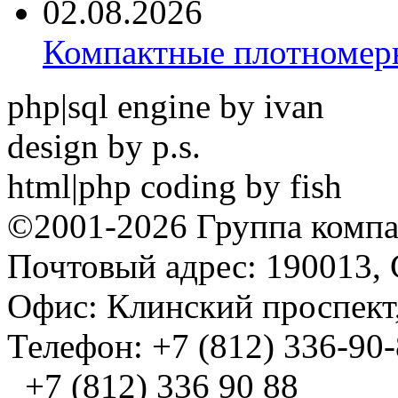
02.08.2026
Компактные плотноме
php|sql engine by ivan
design by p.s.
html|php coding by fish
©2001-2026 Группа комп
Почтовый адрес: 190013, 
Офис: Клинский проспект,
Телефон: +7 (812) 336-90
+7 (812) 336 90 88