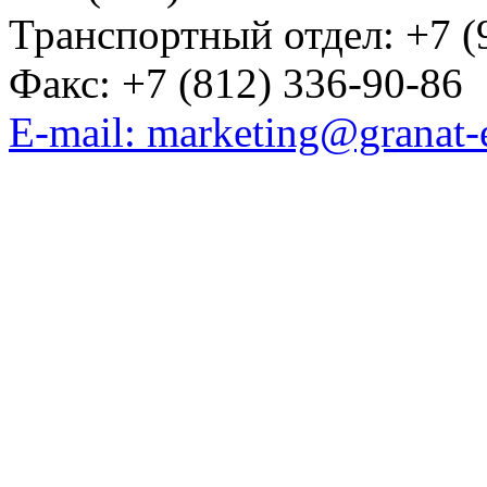
Транспортный отдел: +7 (
Факс: +7 (812) 336-90-86
E-mail: marketing@granat-