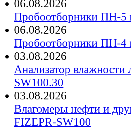
06.08.2026
Пробоотборники ПН-5 
06.08.2026
Пробоотборники ПН-4
03.08.2026
Анализатор влажности 
SW100.30
03.08.2026
Влагомеры нефти и дру
FIZEPR-SW100