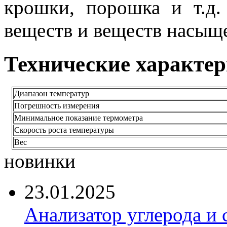
крошки, порошка и т.д.
веществ и веществ насыще
Технические характе
Диапазон температур
Погрешность измерения
Минимальное показание термометра
Скорость роста температуры
Вес
новинки
23.01.2025
Анализатор углерода и