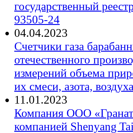
государственный реест
93505-24
04.04.2023
Счетчики газа барабан
отечественного произво
измерений объема приро
их смеси, азота, воздух
11.01.2023
Компания ООО «Гранат-
компанией Shenyang Tai