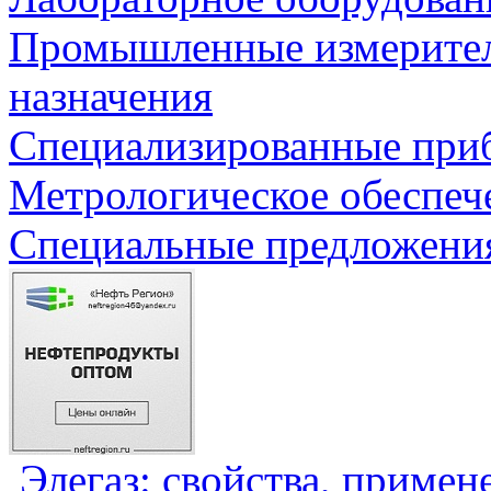
Промышленные измерите
назначения
Специализированные приб
Метрологическое обеспеч
Специальные предложения
Элегаз: свойства, примен