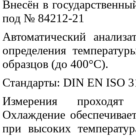
Внесён в государственны
под № 84212-21
Автоматический анализа
определения температур
образцов (до 400°C).
Стандарты: DIN EN ISO 3
Измерения проходят 
Охлаждение обеспечивае
при высоких температу