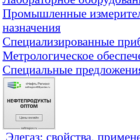
Промышленные измерите
назначения
Специализированные приб
Метрологическое обеспеч
Специальные предложения
Элегаз: свойства, примен