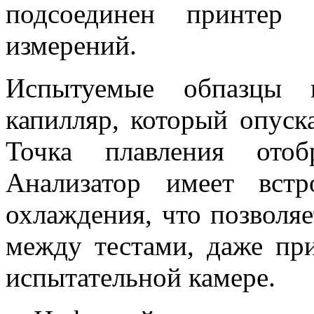
подсоединен принтер 
измерений.
Испытуемые обпазцы 
капилляр, который опуск
Точка плавления ото
Анализатор имеет вст
охлаждения, что позволяе
между тестами, даже пр
испытательной камере.