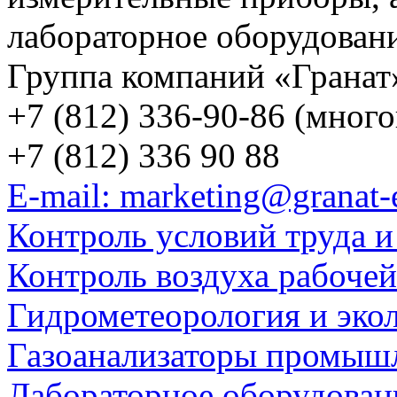
лабораторное оборудован
Группа компаний «Гранат
+7 (812) 336-90-86 (мног
+7 (812) 336 90 88
E-mail: marketing@granat-
Контроль условий труда и
Контроль воздуха рабоче
Гидрометеорология и эко
Газоанализаторы промыш
Лабораторное оборудован