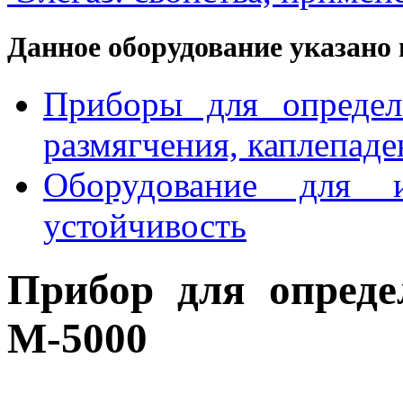
Данное оборудование указано 
Приборы для определ
размягчения, каплепаде
Оборудование для 
устойчивость
Прибор для опреде
M-5000