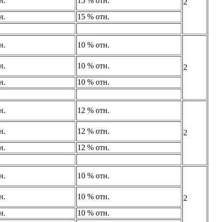
н.
15 % отн.
2
н.
15 % отн.
н.
10 % отн.
н.
10 % отн.
2
н.
10 % отн.
н.
12 % отн.
н.
12 % отн.
2
н.
12 % отн.
н.
10 % отн.
н.
10 % отн.
2
н.
10 % отн.