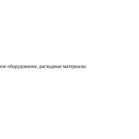
ное оборудование, расходные материалы