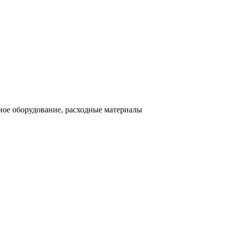
ное оборудование, расходные материалы