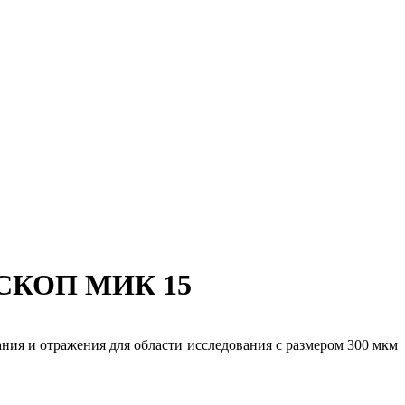
СКОП МИК 15
ия и отражения для области исследования с размером 300 мкм