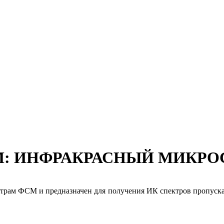
ФСМ: ИНФРАКРАСНЫЙ МИКРО
трам ФСМ и предназначен для получения ИК спектров пропускан