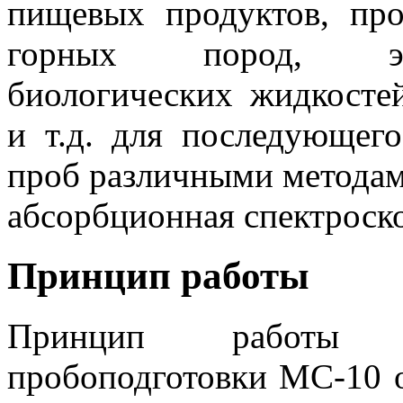
пищевых продуктов, про
горных пород, эко
биологических жидкостей
и т.д. для последующего
проб различными методам
абсорбционная спектроско
Принцип работы
Принцип работы м
пробоподготовки МС-10 