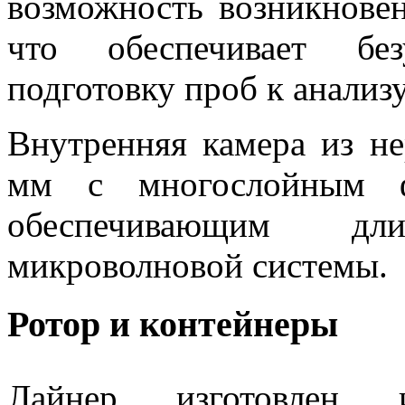
возможность возникновен
что обеспечивает без
подготовку проб к анализу
Внутренняя камера из н
мм с многослойным ф
обеспечивающим д
микроволновой системы.
Ротор и контейнеры
Лайнер изготовлен 