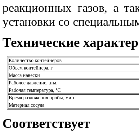
реакционных газов, а т
установки со специальным
Технические характе
Количество контейнеров
Объем контейнера, г
Масса навески
Рабочее давление, атм.
Рабочая температура, °С
Время разложения пробы, мин
Материал сосуда
Соответствует