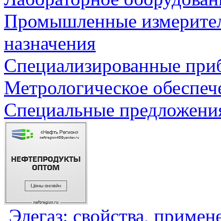
Промышленные измерите
назначения
Специализированные приб
Метрологическое обеспеч
Специальные предложения
Элегаз: свойства, примен