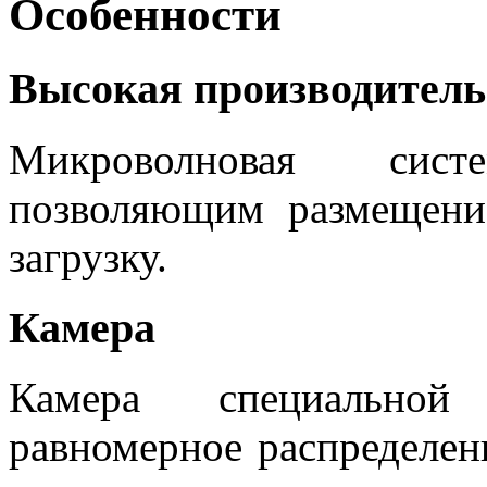
Особенности
Высокая производитель
Микроволновая сис
позволяющим размещени
загрузку.
Камера
Камера специальной 
равномерное распределен