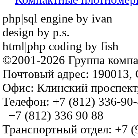
php|sql engine by ivan
design by p.s.
html|php coding by fish
©2001-2026 Группа комп
Почтовый адрес: 190013, 
Офис: Клинский проспект,
Телефон: +7 (812) 336-90
+7 (812) 336 90 88
Транспортный отдел: +7 (