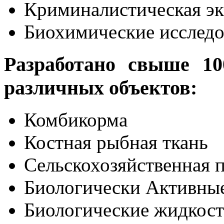
Криминалистическая эк
Биохимические исследо
Разработано свыше 10
различных объектов:
Комбикорма
Костная рыбная ткань
Сельскохозяйственная 
Биологически Активны
Биологические жидкос