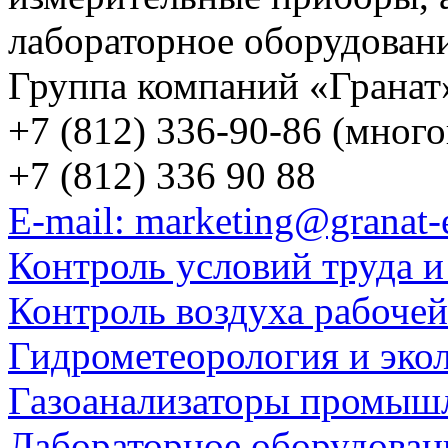
лабораторное оборудован
Группа компаний «Гранат
+7 (812) 336-90-86 (мног
+7 (812) 336 90 88
E-mail: marketing@granat-
Контроль условий труда и
Контроль воздуха рабоче
Гидрометеорология и эко
Газоанализаторы промыш
Лабораторное оборудован