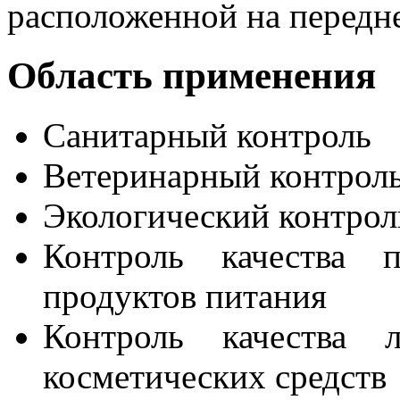
расположенной на передне
Область применения
Санитарный контроль
Ветеринарный контрол
Экологический контрол
Контроль качества п
продуктов питания
Контроль качества л
косметических средств