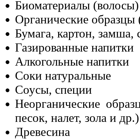
Биоматериалы (волосы)
Органические образцы 
Бумага, картон, замша, 
Газированные напитки
Алкогольные напитки
Соки натуральные
Соусы, специи
Неорганические образ
песок, налет, зола и др.)
Древесина