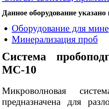
Данное оборудование указано 
Оборудование для мине
Минерализация проб
Система пробопод
МС-10
Микроволновая систе
предназначена для разл