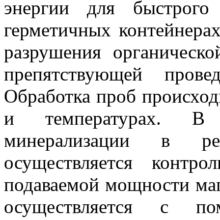
энергии для быстрого
герметичных контейнерах
разрушения органическо
препятствующей прове
Обработка проб происхо
и температурах. В 
минерализации в ре
осуществляется контро
подаваемой мощности маг
осуществляется с по