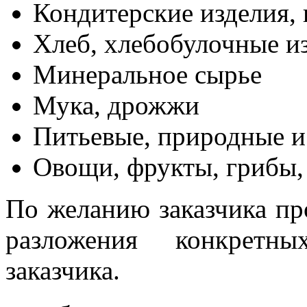
Кондитерские изделия,
Хлеб, хлебобулочные и
Минеральное сырье
Мука, дрожжи
Питьевые, природные 
Овощи, фрукты, грибы, 
По желанию заказчика пр
разложения конкретны
заказчика.