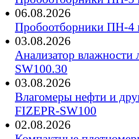
06.08.2026
Пробоотборники ПН-4
03.08.2026
Анализатор влажности 
SW100.30
03.08.2026
Влагомеры нефти и дру
FIZEPR-SW100
02.08.2026
Компактные плотноме