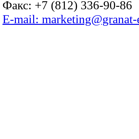
Факс: +7 (812) 336-90-86
E-mail: marketing@granat-