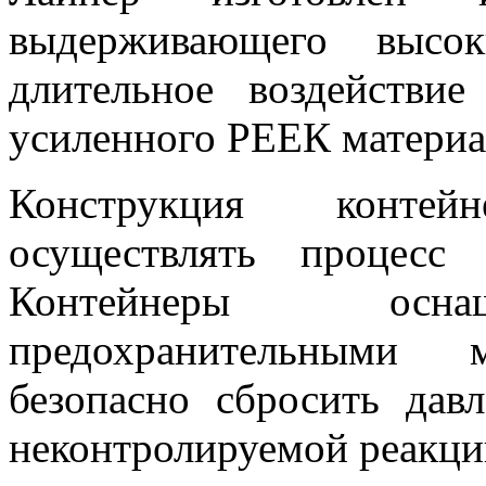
выдерживающего высок
длительное воздействи
усиленного РЕЕК материа
Конструкция контей
осуществлять процесс 
Контейнеры осна
предохранительными 
безопасно сбросить дав
неконтролируемой реакци