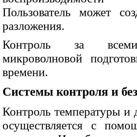
Пользователь может соз
разложения.
Контроль за всеми
микроволновой подгото
времени.
Системы контроля и бе
Контроль температуры и 
осуществляется с помо