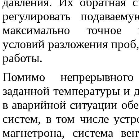
давления. Их обратная с
регулировать подаваем
максимально точное в
условий разложения проб,
работы.
Помимо непрерывного
заданной температуры и д
в аварийной ситуации об
систем, в том числе уст
магнетрона, система ве