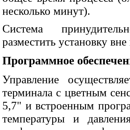
несколько минут).
Система принудитель
разместить установку вне
Программное обеспечен
Управление осуществля
терминала с цветным сен
5,7" и встроенным прог
температуры и давлени