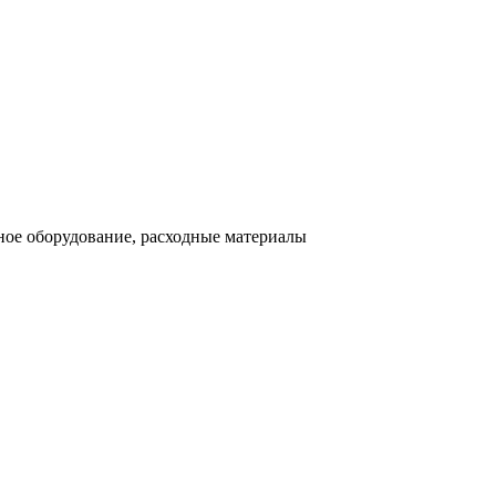
ное оборудование, расходные материалы