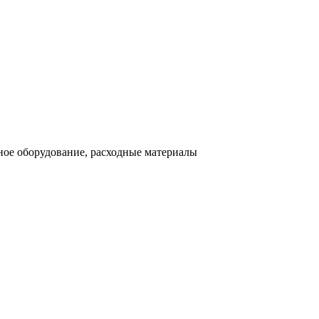
ное оборудование, расходные материалы