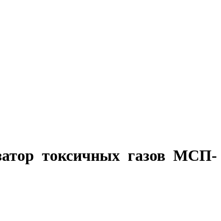
затор токсичных газов МСП-