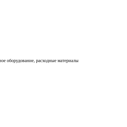
ное оборудование, расходные материалы