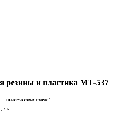
я резины и пластика МТ-537
ы и пластмассовых изделий.
адки.