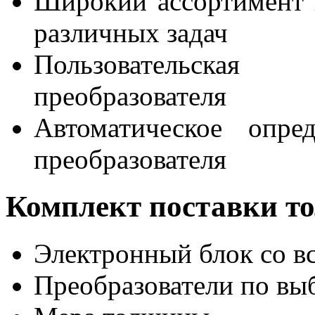
Широкий ассортимент 
различных задач
Пользовательская
преобразователя
Автоматическое опре
преобразователя
Комплект поставки 
Электронный блок со в
Преобразователи по выб