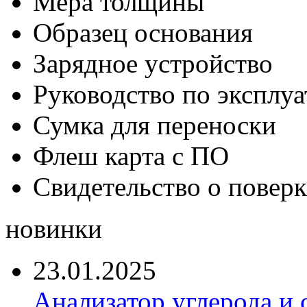
Мера толщины
Образец основания
Зарядное устройство
Руководство по эксплу
Сумка для переноски
Флеш карта с ПО
Свидетельство о поверк
новинки
23.01.2025
Анализатор углерода и