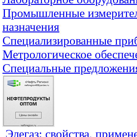
Промышленные измерите
назначения
Специализированные приб
Метрологическое обеспеч
Специальные предложения
Элегаз: свойства, примен