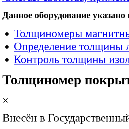
Данное оборудование указано 
Толщиномеры магнитн
Определение толщины 
Контроль толщины изо
Толщиномер покры
×
Внесён в Государственный