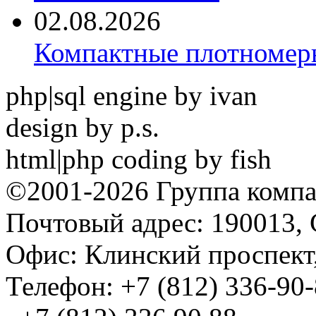
02.08.2026
Компактные плотноме
php|sql engine by ivan
design by p.s.
html|php coding by fish
©2001-2026 Группа комп
Почтовый адрес: 190013, 
Офис: Клинский проспект,
Телефон: +7 (812) 336-90