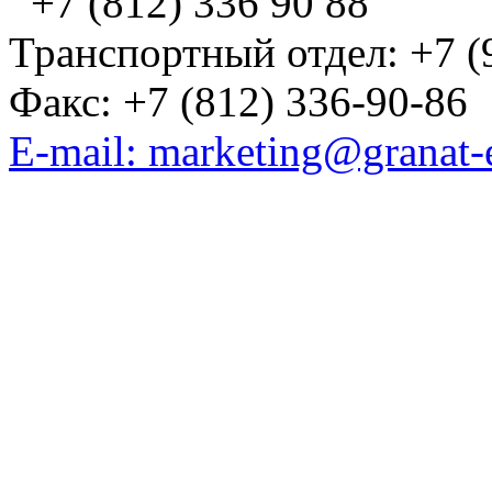
+7 (812) 336 90 88
Транспортный отдел: +7 (
Факс: +7 (812) 336-90-86
E-mail: marketing@granat-