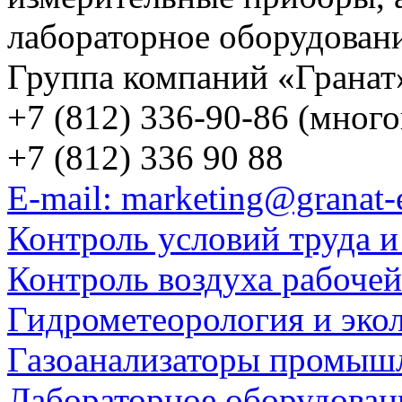
лабораторное оборудован
Группа компаний «Гранат
+7 (812) 336-90-86 (мног
+7 (812) 336 90 88
E-mail: marketing@granat-
Контроль условий труда и
Контроль воздуха рабоче
Гидрометеорология и эко
Газоанализаторы промыш
Лабораторное оборудован