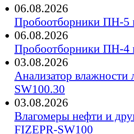
06.08.2026
Пробоотборники ПН-5 
06.08.2026
Пробоотборники ПН-4
03.08.2026
Анализатор влажности 
SW100.30
03.08.2026
Влагомеры нефти и дру
FIZEPR-SW100