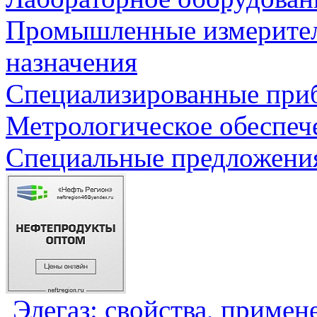
Промышленные измерите
назначения
Специализированные приб
Метрологическое обеспеч
Специальные предложения
Элегаз: свойства, примен