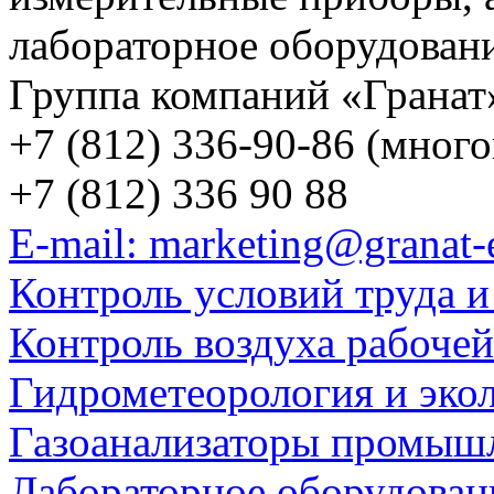
лабораторное оборудован
Группа компаний «Гранат
+7 (812) 336-90-86 (мног
+7 (812) 336 90 88
E-mail: marketing@granat-
Контроль условий труда и
Контроль воздуха рабоче
Гидрометеорология и эко
Газоанализаторы промыш
Лабораторное оборудован