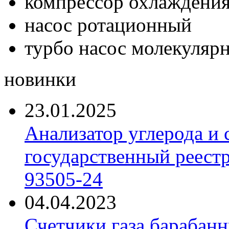
компрессор охлаждени
насос ротационный
турбо насос молекуляр
новинки
23.01.2025
Анализатор углерода и
государственный реест
93505-24
04.04.2023
Счетчики газа барабан