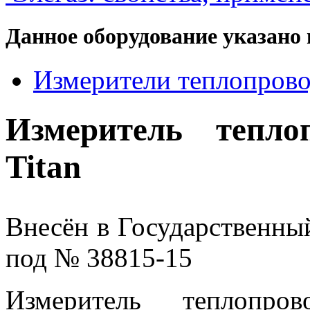
Данное оборудование указано 
Измерители теплопров
Измеритель тепл
Titan
Внесён в Государственны
под № 38815-15
Измеритель теплопр