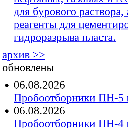
для бурового раствора,
реагенты для цементиро
гидроразрыва пласта.
архив >>
обновлены
06.08.2026
Пробоотборники ПН-5 
06.08.2026
Пробоотборники ПН-4