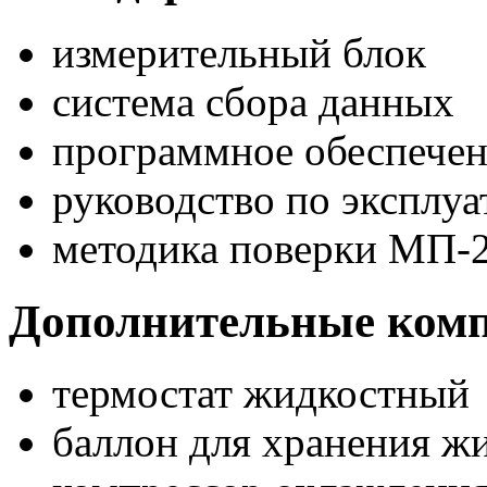
измерительный блок
система сбора данных
программное обеспече
руководство по эксплуа
методика поверки МП-
Дополнительные ком
термостат жидкостный
баллон для хранения жи