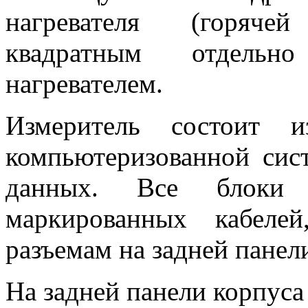
нагревателя (горяче
квадратным отдельн
нагревателем.
Измеритель состоит и
компьютеризованной сист
данных. Все блоки
маркированных кабеле
разъемам на задней панел
На задней панели корпуса