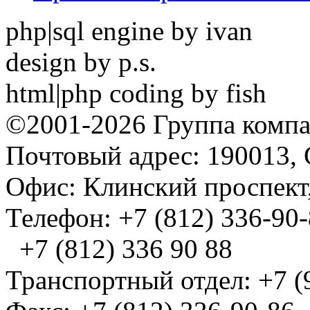
php|sql engine by ivan
design by p.s.
html|php coding by fish
©2001-2026 Группа комп
Почтовый адрес: 190013, 
Офис: Клинский проспект,
Телефон: +7 (812) 336-90
+7 (812) 336 90 88
Транспортный отдел: +7 (