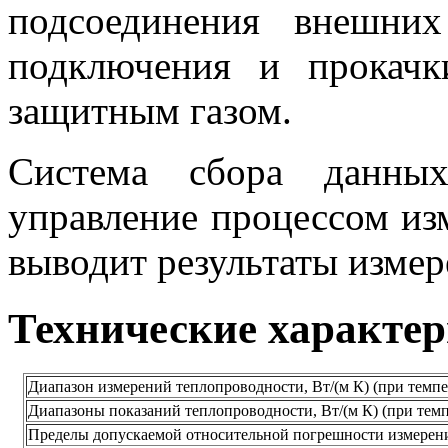
подсоединения внешни
подключения и прокачк
защитным газом.
Система сбора данных
управление процессом изм
выводит результаты изме
Технические характе
Диапазон измерений теплопроводности, Вт/(м К) (при темпе
Диапазоны показаний теплопроводности, Вт/(м К) (при темп
Пределы допускаемой относительной погрешности измерен