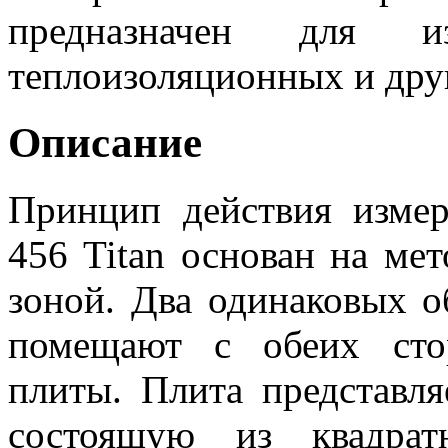
предназначен для из
теплоизоляционных и дру
Описание
Принцип действия изме
456 Titan основан на ме
зоной. Два одинаковых о
помещают с обеих сто
плиты. Плита представля
состоящую из квадратн