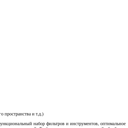
 пространства и т.д.)
функциональный набор фильтров и инструментов, оптимальное