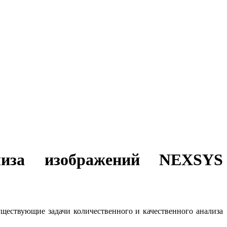
ализа изображений NEXSYS
ществующие задачи количественного и качественного анализа