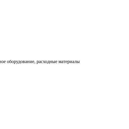
ное оборудование, расходные материалы