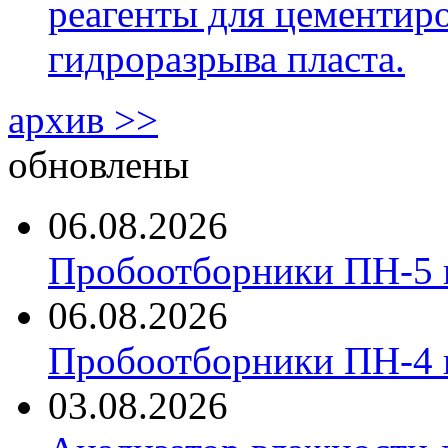
реагенты для цементиро
гидроразрыва пласта.
архив >>
обновлены
06.08.2026
Пробоотборники ПН-5 
06.08.2026
Пробоотборники ПН-4
03.08.2026