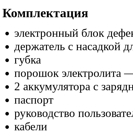
Комплектация
электронный блок дефе
держатель с насадкой д
губка
порошок электролита 
2 аккумулятора с заря
паспорт
руководство пользовате
кабели