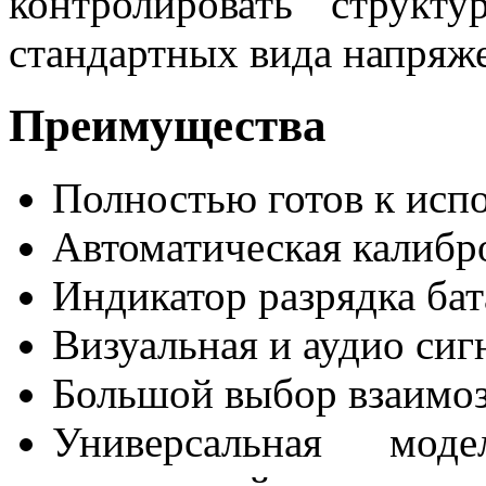
контролировать структ
стандартных вида напряже
Преимущества
Полностью готов к исп
Автоматическая калибр
Индикатор разрядка ба
Визуальная и аудио сиг
Большой выбор взаимо
Универсальная мо