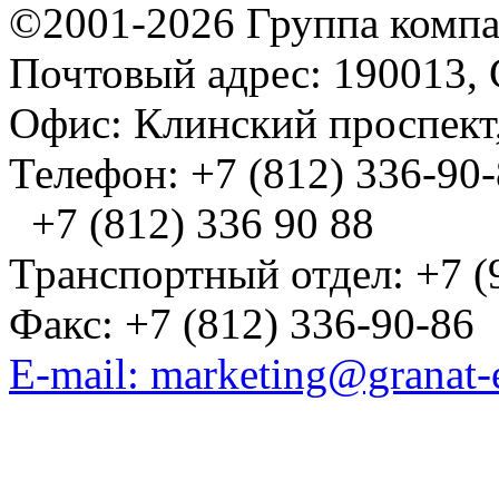
©2001-2026 Группа комп
Почтовый адрес: 190013, 
Офис: Клинский проспект,
Телефон: +7 (812) 336-90
+7 (812) 336 90 88
Транспортный отдел: +7 (
Факс: +7 (812) 336-90-86
E-mail: marketing@granat-