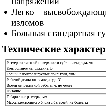
напряжений
Легко высвобождающ
изломов
Большая стандартная гу
Технические характе
Размер контактной поверхности губки-электрода, мм
Контрольное напряжение, В
Толщина контролируемых покрытий, мкм
Рабочий диапазон температур, °С
Время непрерывной работы, ч, не менее
Питание
Габаритные размеры, мм
Масса электронного блока с батареей, не более, кг