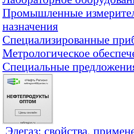
Промышленные измерите
назначения
Специализированные приб
Метрологическое обеспеч
Специальные предложения
Элегаз: свойства, примен