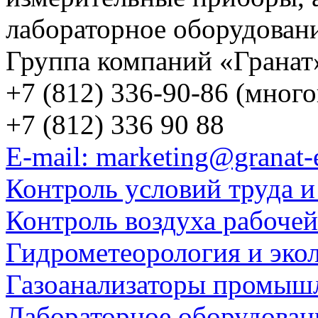
лабораторное оборудован
Группа компаний «Гранат
+7 (812) 336-90-86 (мног
+7 (812) 336 90 88
E-mail: marketing@granat-
Контроль условий труда и
Контроль воздуха рабоче
Гидрометеорология и эко
Газоанализаторы промыш
Лабораторное оборудован