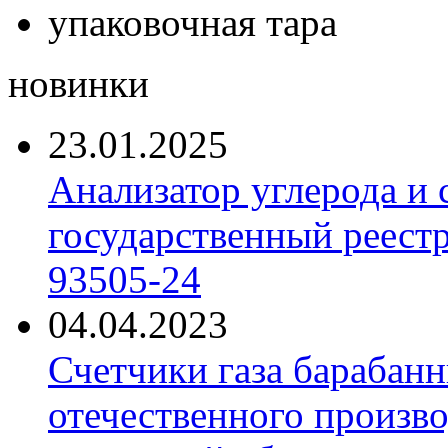
упаковочная тара
новинки
23.01.2025
Анализатор углерода и
государственный реест
93505-24
04.04.2023
Счетчики газа барабан
отечественного произво