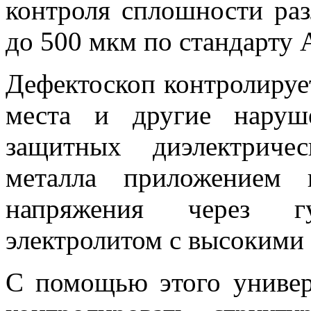
контроля сплошности ра
до 500 мкм по стандарту
Дефектоскоп контролируе
места и другие наруш
защитных диэлектриче
металла приложением 
напряжения через г
электролитом с высокими
С помощью этого универ