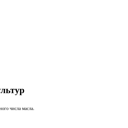
ультур
ного числа масла.