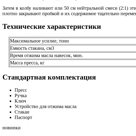
Затем в колбу наливают или 50 см нейтральной смеси (2:1) э
плотно закрывают пробкой и их содержимое тщательно переме
Технические характеристики
Максимальное усилие, тонн
Емкость стакана, см3
Время отжима масла навесок, мин.
Масса пресса, кг
Стандартная комплектация
Пресс
Ручка
Ключ
Устройство для отжима масла
Стакан
Паспорт
новинки