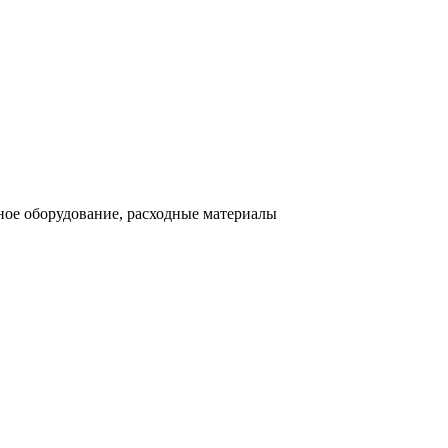
ное оборудование, расходные материалы