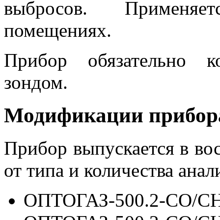
выбросов. Применяе
помещениях.
Прибор обязательно к
зондом.
Модификации прибор
Прибор выпускается в во
от типа и количества ана
ОПТОГАЗ-500.2-СO/C