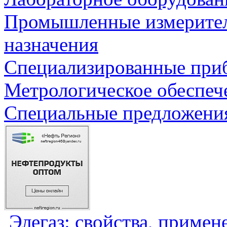
Промышленные измерите
назначения
Специализированные приб
Метрологическое обеспеч
Специальные предложения
Элегаз: свойства, примен