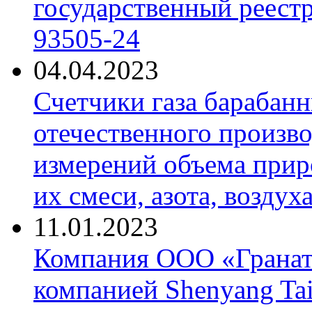
государственный реест
93505-24
04.04.2023
Счетчики газа барабан
отечественного произво
измерений объема приро
их смеси, азота, воздух
11.01.2023
Компания ООО «Гранат-
компанией Shenyang Tai