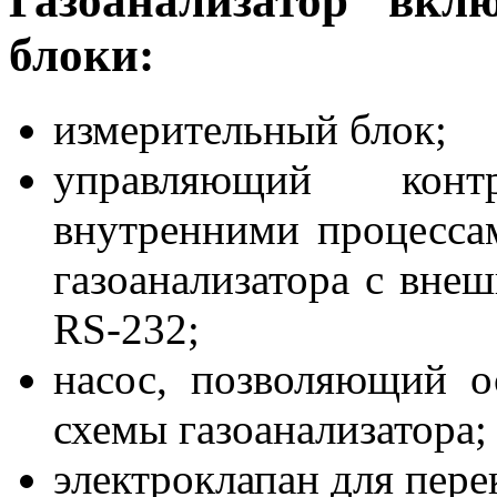
Газоанализатор вкл
блоки:
измерительный блок;
управляющий конт
внутренними процессам
газоанализатора с вне
RS-232;
насос, позволяющий о
схемы газоанализатора;
электроклапан для пере