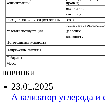
концентраций
пропан)
оксид азота
кислород
Расход газовой смеси (встроенный насос)
температура окружающе
Условия эксплуатации
давление
влажность
Потребляемая мощность
Напряжение питания
Габариты
Масса
новинки
23.01.2025
Анализатор углерода и