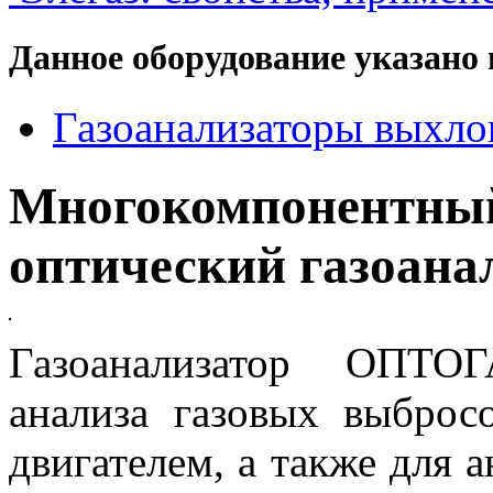
Данное оборудование указано 
Газоанализаторы выхло
Многокомпонен
оптический газоан
Газоанализатор ОПТОГ
анализа газовых выброс
двигателем, а также для