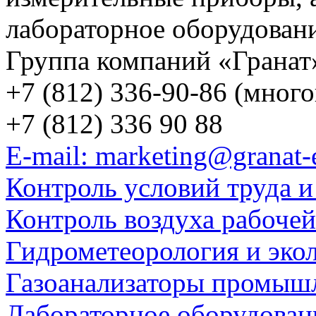
лабораторное оборудован
Группа компаний «Гранат
+7 (812) 336-90-86 (мног
+7 (812) 336 90 88
E-mail: marketing@granat-
Контроль условий труда и
Контроль воздуха рабоче
Гидрометеорология и эко
Газоанализаторы промыш
Лабораторное оборудован