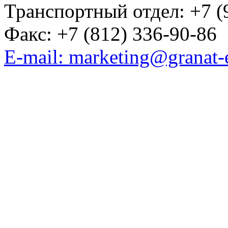
Транспортный отдел: +7 (
Факс: +7 (812) 336-90-86
E-mail: marketing@granat-