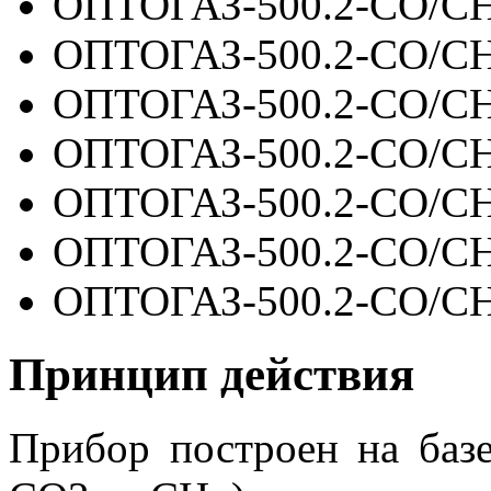
ОПТОГАЗ-500.2-СO/C
ОПТОГАЗ-500.2-СO/C
ОПТОГАЗ-500.2-СO/C
ОПТОГАЗ-500.2-СO/C
ОПТОГАЗ-500.2-СO/C
ОПТОГАЗ-500.2-СO/C
ОПТОГАЗ-500.2-СO/C
Принцип действия
Прибор построен на баз