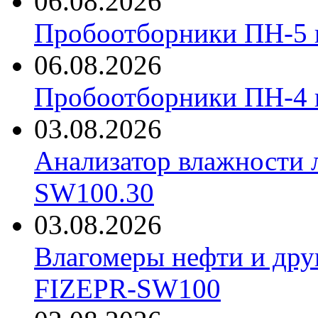
06.08.2026
Пробоотборники ПН-5 
06.08.2026
Пробоотборники ПН-4
03.08.2026
Анализатор влажности 
SW100.30
03.08.2026
Влагомеры нефти и дру
FIZEPR-SW100