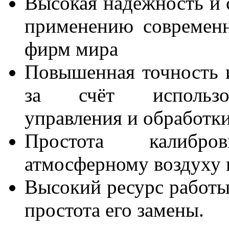
Высокая надёжность и 
применению современ
фирм мира
Повышенная точность и
за счёт использов
управления и обработк
Простота калибро
атмосферному воздуху 
Высокий ресурс работы
простота его замены.