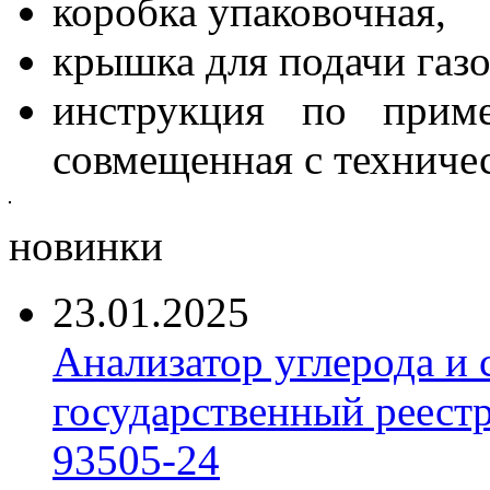
коробка упаковочная,
крышка для подачи газо
инструкция по прим
совмещенная с техниче
новинки
23.01.2025
Анализатор углерода и
государственный реест
93505-24