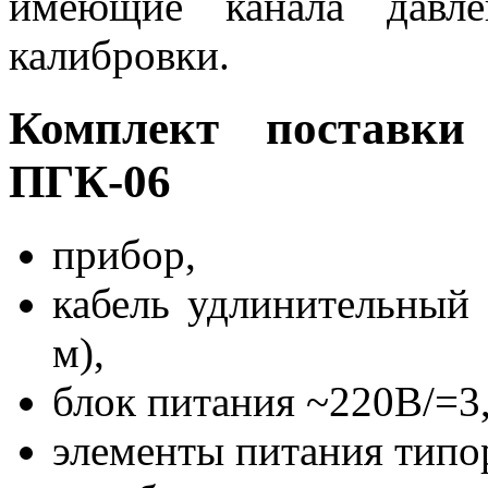
имеющие канала давле
калибровки.
Комплект поставки 
ПГК-06
прибор,
кабель удлинительный 
м),
блок питания ~220В/=3
элементы питания типо