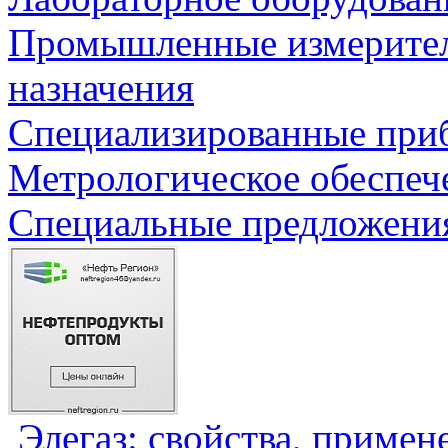
Промышленные измерите
назначения
Специализированные приб
Метрологическое обеспеч
Специальные предложения
Элегаз: свойства, примен