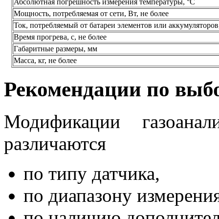
Абсолютная погрешность измерения температуры, °C
Мощность, потребляемая от сети, Вт, не более
Ток, потребляемый от батареи элементов или аккумуляторов,
Время прогрева, с, не более
Габаритные размеры, мм
Масса, кг, не более
Рекомендации по выбо
Модификации газоанал
различаются
по типу датчика,
по диапазону измерения
по наличию дополнител