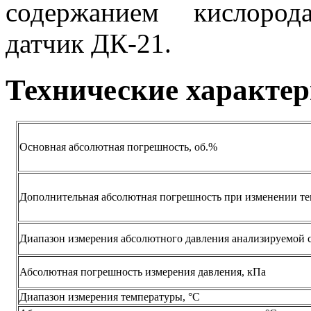
содержанием кислород
датчик ДК-21.
Технические характе
Основная абсолютная погрешность, об.%
Дополнительная абсолютная погрешность при изменении те
Диапазон измерения абсолютного давления анализируемой 
Абсолютная погрешность измерения давления, кПа
Диапазон измерения температуры, °C