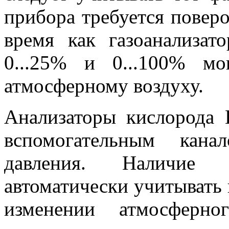
прибора требуется поверо
время как газоанализат
0...25% и 0...100% м
атмосферному воздуху.
Анализаторы кислорода 
вспомогательным кана
давления. Наличие 
автоматически учитывать 
изменении атмосферно