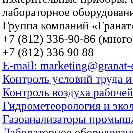
лабораторное оборудован
Группа компаний «Гранат
+7 (812) 336-90-86 (мног
+7 (812) 336 90 88
E-mail: marketing@granat-
Контроль условий труда и
Контроль воздуха рабоче
Гидрометеорология и эко
Газоанализаторы промыш
Лабораторное оборудован