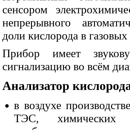
сенсором электрохимиче
непрерывного автомати
доли кислорода в газовых
Прибор имеет звуков
сигнализацию во всём диа
Анализатор кислород
в воздухе производст
ТЭС, химических 