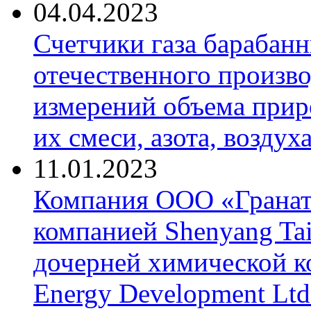
04.04.2023
Счетчики газа барабан
отечественного произво
измерений объема приро
их смеси, азота, воздух
11.01.2023
Компания ООО «Гранат-
компанией Shenyang Tai
дочерней химической к
Energy Development Ltd