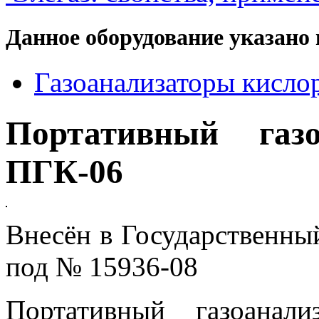
Данное оборудование указано 
Газоанализаторы кисло
Портативный газо
ПГК-06
Внесён в Государственны
под № 15936-08
Портативный газоанал