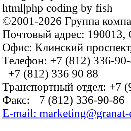
html|php coding by fish
©2001-2026 Группа комп
Почтовый адрес: 190013, 
Офис: Клинский проспект,
Телефон: +7 (812) 336-90
+7 (812) 336 90 88
Транспортный отдел: +7 (
Факс: +7 (812) 336-90-86
E-mail: marketing@granat-