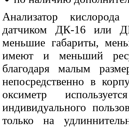
Анализатор кислорода
датчиком ДК-16 или Д
меньшие габариты, мен
имеют и меньший ресу
благодаря малым разме
непосредственно в корп
оксиметр использует
индивидуального пользо
только на удлиннитель