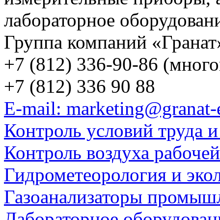
лабораторное оборудован
Группа компаний «Гранат
+7 (812) 336-90-86 (мног
+7 (812) 336 90 88
E-mail: marketing@granat-
Контроль условий труда и
Контроль воздуха рабоче
Гидрометеорология и эко
Газоанализаторы промыш
Лабораторное оборудован