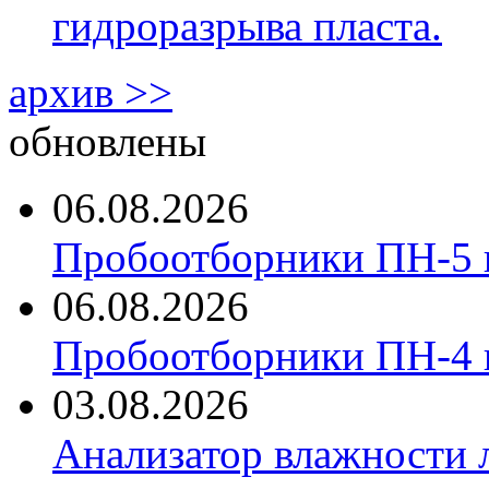
гидроразрыва пласта.
архив >>
обновлены
06.08.2026
Пробоотборники ПН-5 
06.08.2026
Пробоотборники ПН-4
03.08.2026
Анализатор влажности 