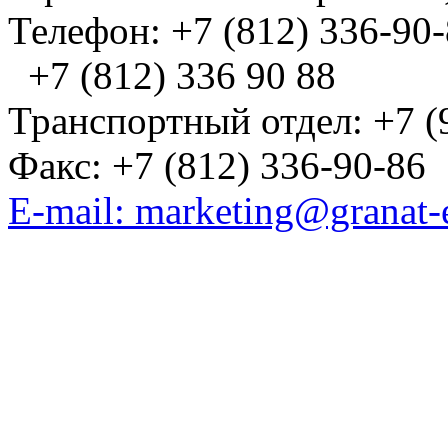
Телефон: +7 (812) 336-90
+7 (812) 336 90 88
Транспортный отдел: +7 (
Факс: +7 (812) 336-90-86
E-mail: marketing@granat-