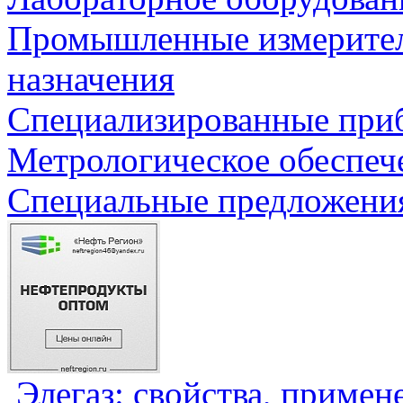
Промышленные измерите
назначения
Специализированные приб
Метрологическое обеспеч
Специальные предложения
Элегаз: свойства, примен