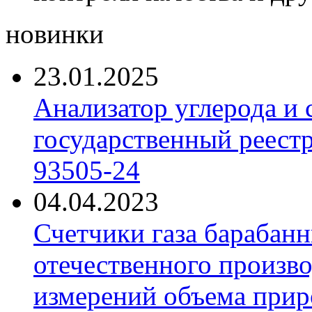
новинки
23.01.2025
Анализатор углерода и
государственный реест
93505-24
04.04.2023
Счетчики газа барабан
отечественного произво
измерений объема приро