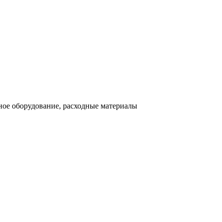
ное оборудование, расходные материалы