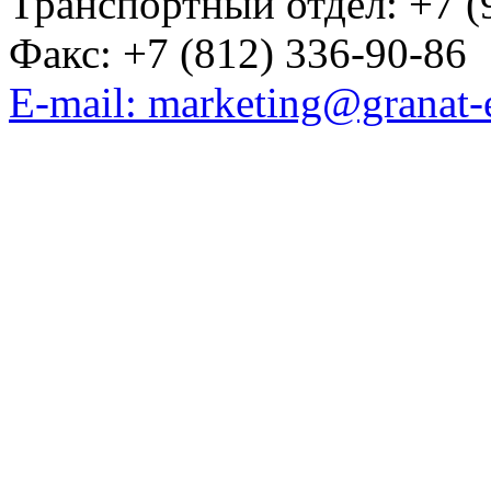
Транспортный отдел: +7 (
Факс: +7 (812) 336-90-86
E-mail: marketing@granat-