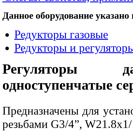
Данное оборудование указано 
Редукторы газовые
Редукторы и регулятор
Регуляторы д
одноступенчатые с
Предназначены для устан
резьбами G3/4”, W21.8x1/