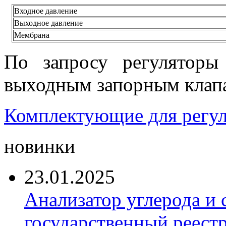
Входное давление
Выходное давление
Мембрана
По запросу регуляторы
выходным запорным клап
Комплектующие для регул
новинки
23.01.2025
Анализатор углерода и
государственный реест