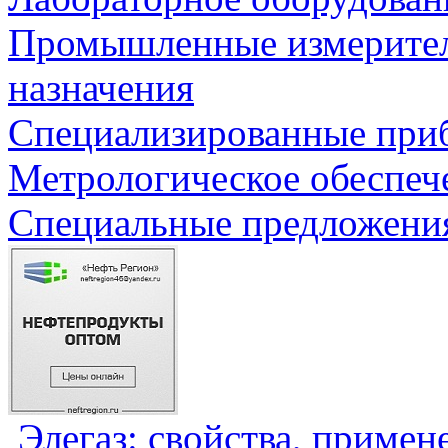
Промышленные измерите
назначения
Специализированные приб
Метрологическое обеспеч
Специальные предложения
Элегаз: свойства, примен