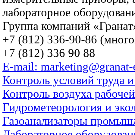
лабораторное оборудован
Группа компаний «Гранат
+7 (812) 336-90-86 (мног
+7 (812) 336 90 88
E-mail: marketing@granat-
Контроль условий труда и
Контроль воздуха рабоче
Гидрометеорология и эко
Газоанализаторы промыш
Лабораторное оборудован