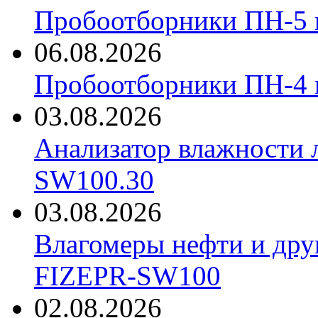
Пробоотборники ПН-5 
06.08.2026
Пробоотборники ПН-4
03.08.2026
Анализатор влажности 
SW100.30
03.08.2026
Влагомеры нефти и дру
FIZEPR-SW100
02.08.2026